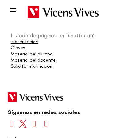

Listado de páginas en Tuhattaituri:
Presentación
Claves
Material del alumno
Material del docente
Solicita información
Síguenos en redes sociales