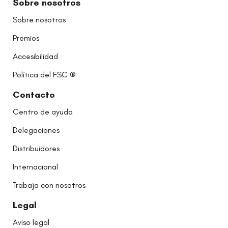
Sobre nosotros
Sobre nosotros
Premios
Accesibilidad
Política del FSC ®
Contacto
Centro de ayuda
Delegaciones
Distribuidores
Internacional
Trabaja con nosotros
Legal
Aviso legal