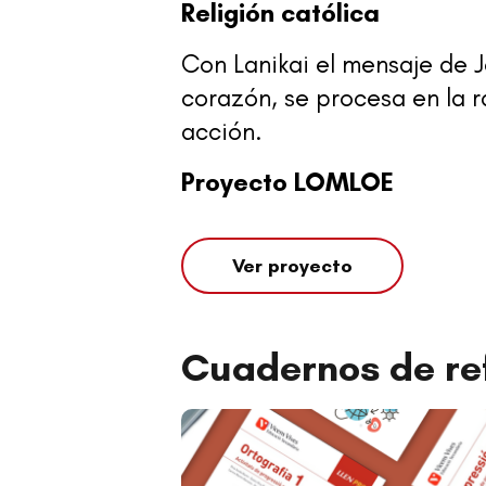
Religión católica
Con Lanikai el mensaje de J
corazón, se procesa en la r
acción.
Proyecto LOMLOE
Ver proyecto
Cuadernos de re