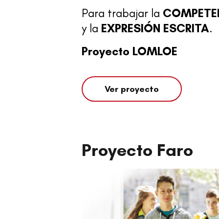
Para trabajar la
COMPETE
y la
EXPRESIÓN ESCRITA
.
Proyecto LOMLOE
Ver proyecto
Proyecto Faro