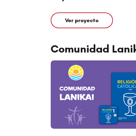
Ver proyecto
Comunidad Lani