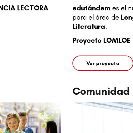
NCIA LECTORA
edutándem
es el n
para el área de
Len
Literatura
.
Proyecto LOMLOE
Ver proyecto
Comunidad 