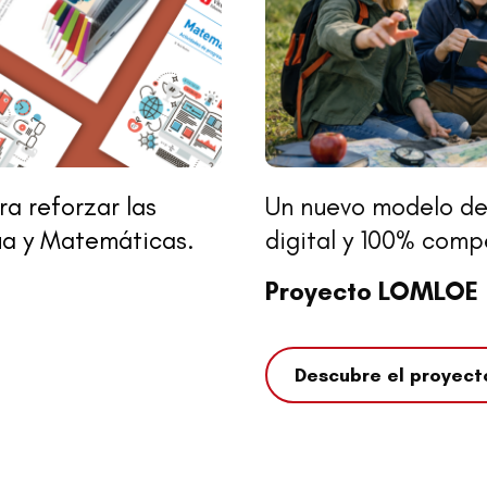
a reforzar las
Un nuevo modelo de
ua y Matemáticas.
digital y 100% comp
Proyecto LOMLOE
Descubre el proyect