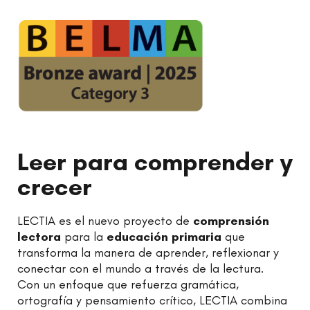
Leer para comprender y
crecer
LECTIA es el nuevo proyecto de
comprensión
lectora
para la
educación primaria
que
transforma la manera de aprender, reflexionar y
conectar con el mundo a través de la lectura.
Con un enfoque que refuerza gramática,
ortografía y pensamiento crítico, LECTIA combina