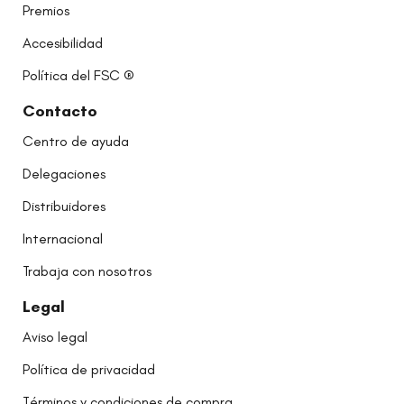
Premios
Accesibilidad
Política del FSC ®
Contacto
Centro de ayuda
Delegaciones
Distribuidores
Internacional
Trabaja con nosotros
Legal
Aviso legal
Política de privacidad
Términos y condiciones de compra