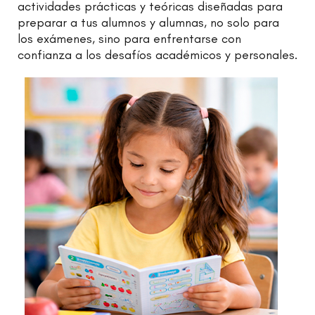
actividades prácticas y teóricas diseñadas para
preparar a tus alumnos y alumnas, no solo para
los exámenes, sino para enfrentarse con
confianza a los desafíos académicos y personales.