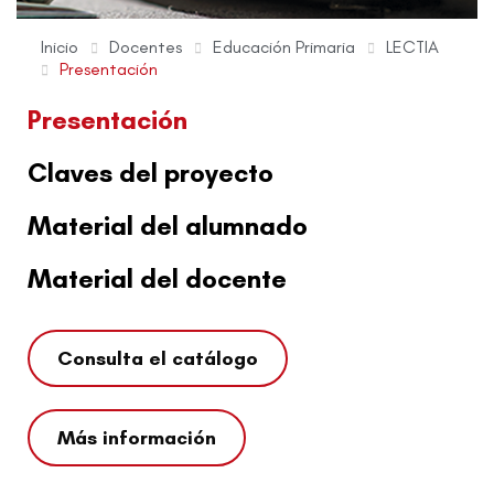
Inicio
Docentes
Educación Primaria
LECTIA
Presentación
Presentación
Claves del proyecto
Material del alumnado
Material del docente
Consulta el catálogo
Más información