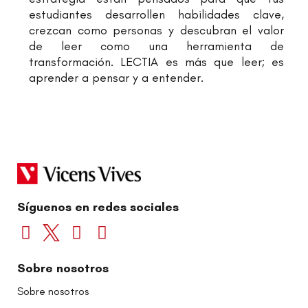
estudiantes desarrollen habilidades clave,
crezcan como personas y descubran el valor
de leer como una herramienta de
transformación. LECTIA es más que leer; es
aprender a pensar y a entender.
Síguenos en redes sociales
Sobre nosotros
Sobre nosotros