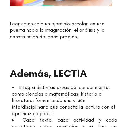
Leer no es solo un ejercicio escolar; es una
puerta hacia la imaginación, el análisis y la
construcción de ideas propias.
Además, LECTIA
Integra distintas áreas del conocimiento,
como ciencias o matemáticas, historia o
literatura, fomentando una visión
interdisciplinaria que conecta la lectura con el
aprendizaje global.
Cada texto, cada actividad y cada
estrategia están pensados para que tus