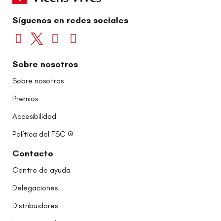
Síguenos en redes sociales
Sobre nosotros
Sobre nosotros
Premios
Accesibilidad
Política del FSC ®
Contacto
Centro de ayuda
Delegaciones
Distribuidores