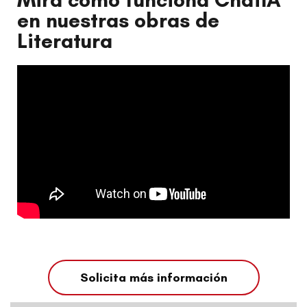
en nuestras obras de
Literatura
Solicita más información