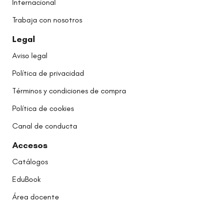
Internacional
Trabaja con nosotros
Legal
Aviso legal
Política de privacidad
Términos y condiciones de compra
Política de cookies
Canal de conducta
Accesos
Catálogos
EduBook
Área docente