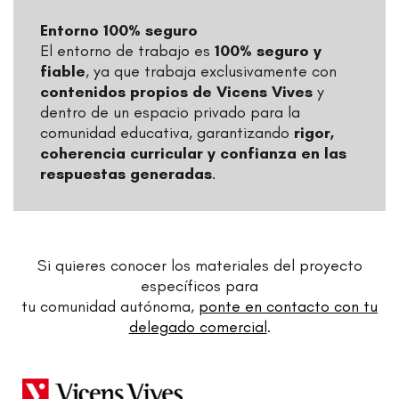
Entorno 100% seguro
El entorno de trabajo es
100% seguro y
fiable
, ya que trabaja exclusivamente con
contenidos propios de Vicens Vives
y
dentro de un espacio privado para la
comunidad educativa, garantizando
rigor,
coherencia curricular y confianza en las
respuestas generadas
.
Si quieres conocer los materiales del proyecto
específicos para
tu comunidad autónoma,
ponte en contacto con tu
delegado comercial
.