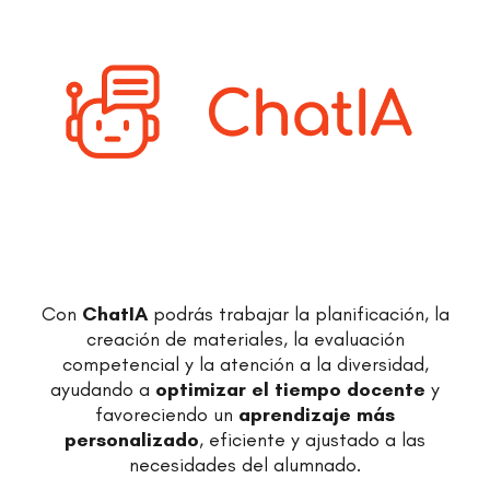
Con
ChatIA
podrás trabajar la planificación, la
creación de materiales, la evaluación
competencial y la atención a la diversidad,
ayudando a
optimizar el tiempo docente
y
favoreciendo un
aprendizaje más
personalizado
, eficiente y ajustado a las
necesidades del alumnado.