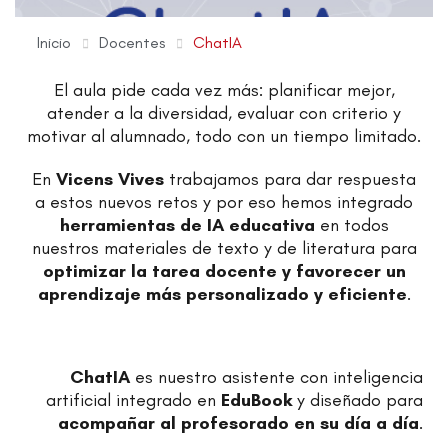
Inicio
Docentes
ChatIA
El aula pide cada vez más: planificar mejor,
atender a la diversidad, evaluar con criterio y
motivar al alumnado, todo con un tiempo limitado.
En
Vicens Vives
trabajamos para dar respuesta
a estos nuevos retos y por eso hemos integrado
herramientas de IA educativa
en todos
nuestros materiales de texto y de literatura para
optimizar la tarea docente y favorecer un
aprendizaje más personalizado y eficiente
.
ChatIA
es nuestro asistente con inteligencia
artificial integrado en
EduBook
y diseñado para
acompañar al profesorado en su día a día
.