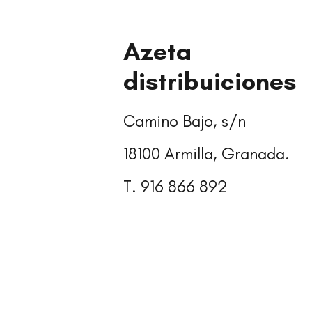
Azeta
distribuiciones
Camino Bajo, s/n
18100 Armilla, Granada.
T. 916 866 892