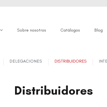
Sobre nosotros
Catálogos
Blog
DELEGACIONES
DISTRIBUIDORES
INT
Distribuidores