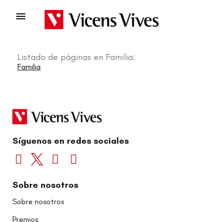

Listado de páginas en Familia:
Familia
Síguenos en redes sociales
Sobre nosotros
Sobre nosotros
Premios