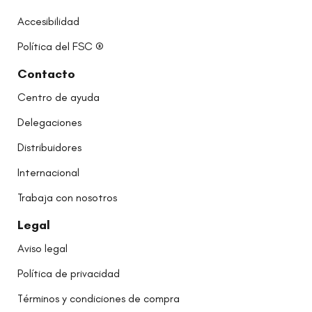
Accesibilidad
Política del FSC ®
Contacto
Centro de ayuda
Delegaciones
Distribuidores
Internacional
Trabaja con nosotros
Legal
Aviso legal
Política de privacidad
Términos y condiciones de compra