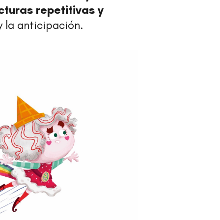
cturas repetitivas y
 la anticipación.