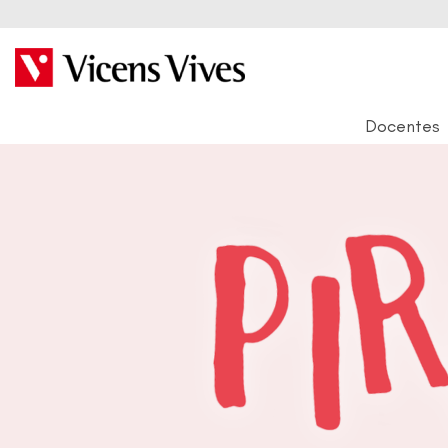
Docentes