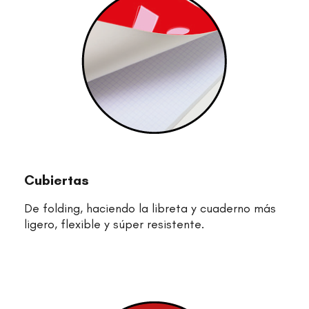
Cubiertas
De folding, haciendo la libreta y cuaderno más
ligero, flexible y súper resistente.