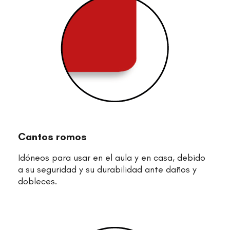
Cantos romos
Idóneos para usar en el aula y en casa, debido
a su seguridad y su durabilidad ante daños y
dobleces.