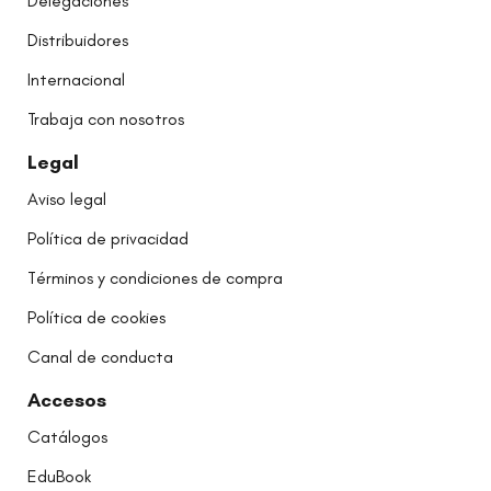
Delegaciones
Distribuidores
Internacional
Trabaja con nosotros
Legal
Aviso legal
Política de privacidad
Términos y condiciones de compra
Política de cookies
Canal de conducta
Accesos
Catálogos
EduBook