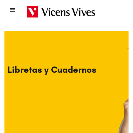

Libretas y Cuadernos