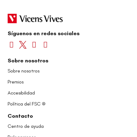
Síguenos en redes sociales
Sobre nosotros
Sobre nosotros
Premios
Accesibilidad
Política del FSC ®
Contacto
Centro de ayuda