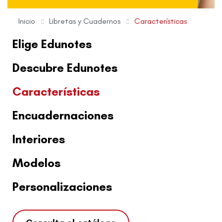
Inicio
Libretas y Cuadernos
Características
Elige Edunotes
Descubre Edunotes
Características
Encuadernaciones
Interiores
Modelos
Personalizaciones