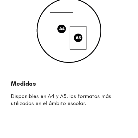
Medidas
Disponibles en A4 y A5, los formatos más
utilizados en el ámbito escolar.