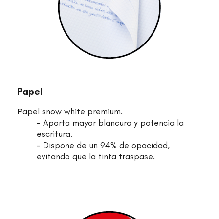
Papel
Papel snow white premium.
- Aporta mayor blancura y potencia la
escritura.
- Dispone de un 94% de opacidad,
evitando que la tinta traspase.