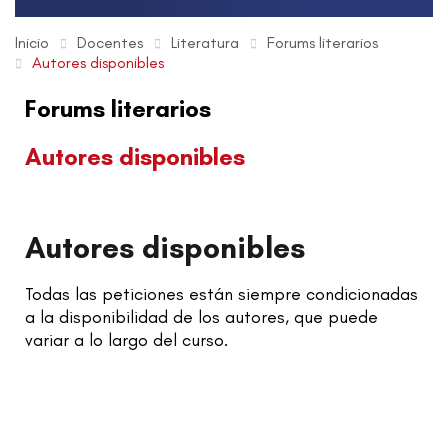
Inicio
Docentes
Literatura
Forums literarios
Autores disponibles
Forums literarios
Autores disponibles
Autores disponibles
Todas las peticiones están siempre condicionadas
a la disponibilidad de los autores, que puede
variar a lo largo del curso.