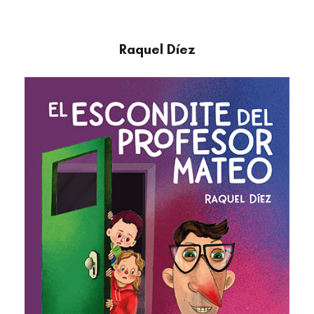
Raquel Díez