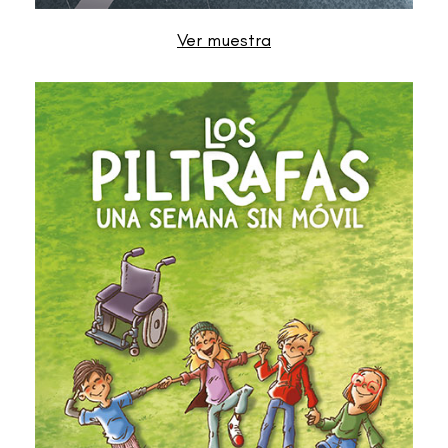
Ver muestra