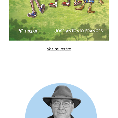
Ver muestra