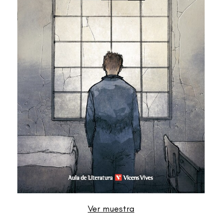
Ver muestra