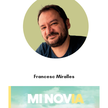
Francesc Miralles