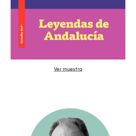
Ver muestra