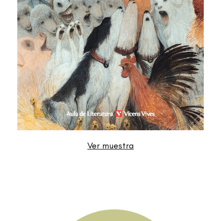
Ver muestra