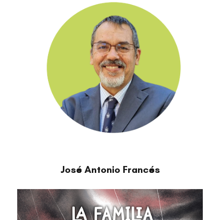
José Antonio Francés