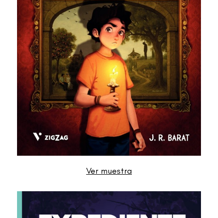
Ver muestra