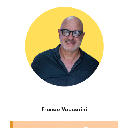
Franco Vaccarini