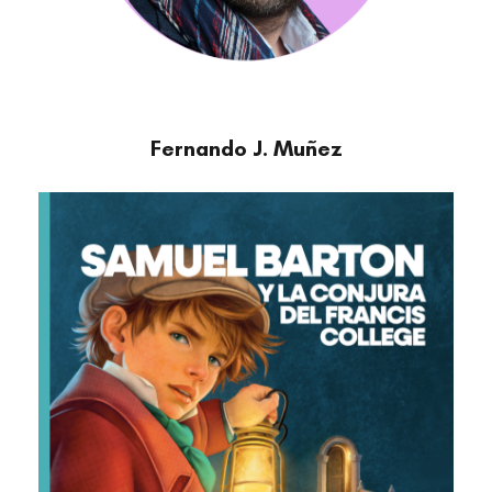
Fernando J. Muñez