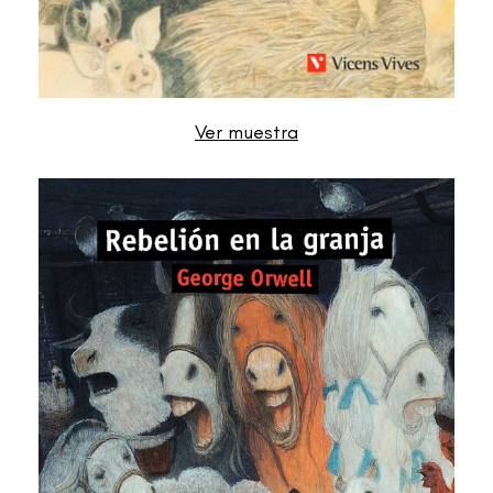
Ver muestra