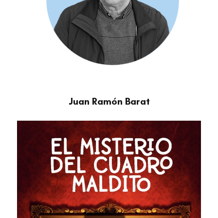
Juan Ramón Barat