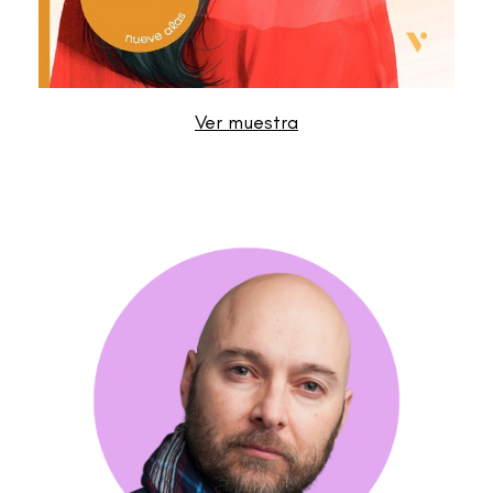
Ver muestra