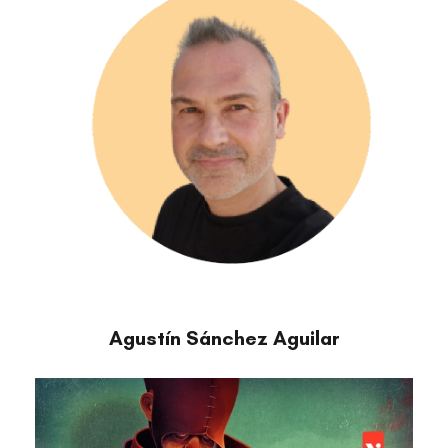
Agustín Sánchez Aguilar