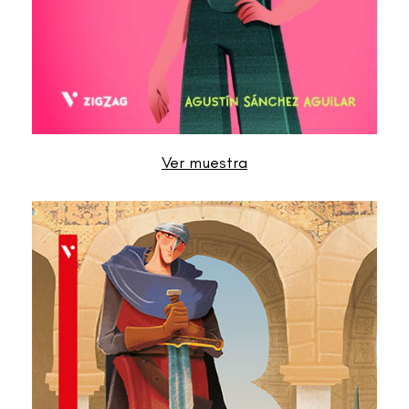
Ver muestra