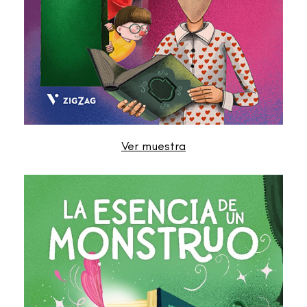
Ver muestra