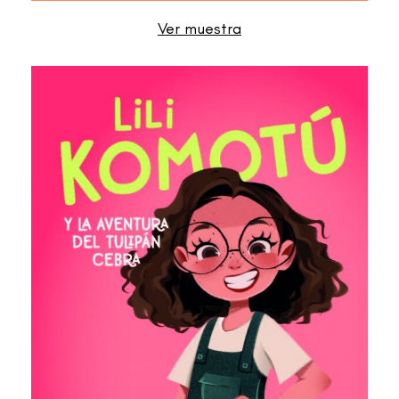
Ver muestra