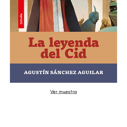
Ver muestra