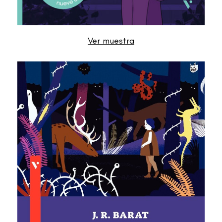
Ver muestra