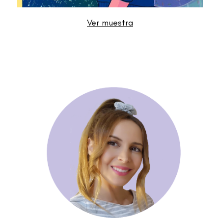
Ver muestra