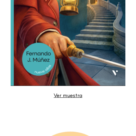
Ver muestra