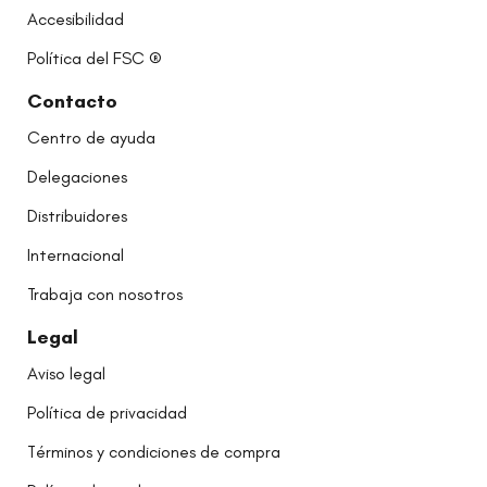
Accesibilidad
Política del FSC ®
Contacto
Centro de ayuda
Delegaciones
Distribuidores
Internacional
Trabaja con nosotros
Legal
Aviso legal
Política de privacidad
Términos y condiciones de compra