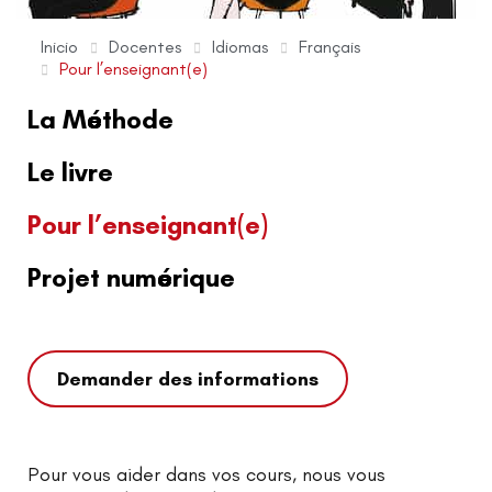
Inicio
Docentes
Idiomas
Français
Pour l’enseignant(e)
La Méthode
Le livre
Pour l’enseignant(e)
Projet numérique
Demander des informations
Pour vous aider dans vos cours, nous vous