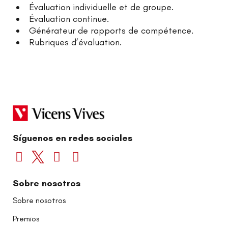
Évaluation individuelle et de groupe.
Évaluation continue.
Générateur de rapports de compétence.
Rubriques d’évaluation.
Síguenos en redes sociales
Sobre nosotros
Sobre nosotros
Premios