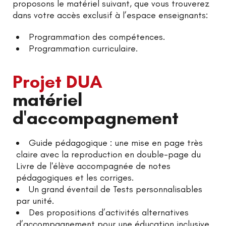
proposons le matériel suivant, que vous trouverez
dans votre accès exclusif à l’espace enseignants:
Programmation des compétences.
Programmation curriculaire.
Projet DUA
matériel
d'accompagnement
Guide pédagogique : une mise en page très
claire avec la reproduction en double-page du
Livre de l'élève accompagnée de notes
pédagogiques et les corriges.
Un grand éventail de Tests personnalisables
par unité.
Des propositions d’activités alternatives
d’accompagnement pour une éducation inclusive.