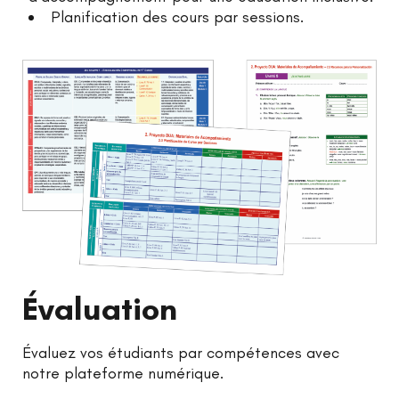
Planification des cours par sessions.
Évaluation
Évaluez vos étudiants par compétences avec
notre plateforme numérique.