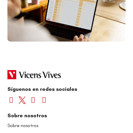
Síguenos en redes sociales
Sobre nosotros
Sobre nosotros