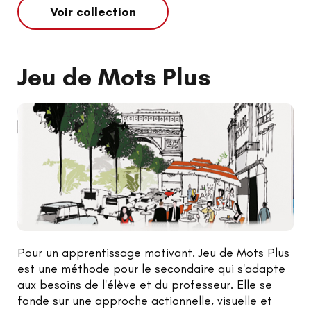
Voir collection
Jeu de Mots Plus
Pour un apprentissage motivant. Jeu de Mots Plus
est une méthode pour le secondaire qui s'adapte
aux besoins de l'élève et du professeur. Elle se
fonde sur une approche actionnelle, visuelle et