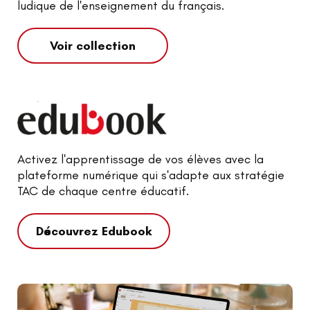
ludique de l'enseignement du français.
Voir collection
Activez l'apprentissage de vos élèves avec la
plateforme numérique qui s'adapte aux stratégie
TAC de chaque centre éducatif.
Découvrez Edubook