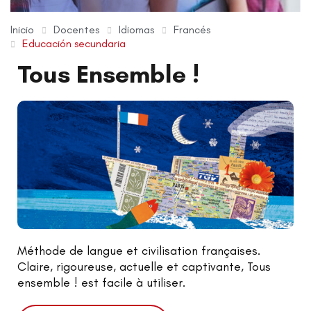
Inicio
Docentes
Idiomas
Francés
Educación secundaria
Tous Ensemble !
Méthode de langue et civilisation françaises.
Claire, rigoureuse, actuelle et captivante, Tous
ensemble ! est facile à utiliser.