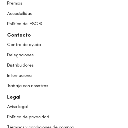
Premios
Accesibilidad
Política del FSC ®
Contacto
Centro de ayuda
Delegaciones
Distribuidores
Internacional
Trabaja con nosotros
Legal
Aviso legal
Política de privacidad
Términos y condiciones de compra