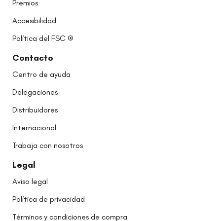
Premios
Accesibilidad
Política del FSC ®
Contacto
Centro de ayuda
Delegaciones
Distribuidores
Internacional
Trabaja con nosotros
Legal
Aviso legal
Política de privacidad
Términos y condiciones de compra