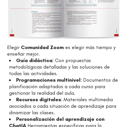
Elegir
Comunidad Zoom
es elegir más tiempo y
enseñar mejor.
Guía didáctica
: Con propuestas
metodológicas detalladas y las soluciones de
todas las actividades.
Programaciones multinivel
: Documentos de
planificación adaptados a cada curso para
gestionar la realidad del aula.
Recursos digitales
: Materiales multimedia
asociados a cada situación de aprendizaje para
dinamizar las clases.
Personalización del aprendizaje con
ChatIA
Herramientas específicas para la