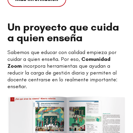
Un proyecto que cuida
a quien enseña
Sabemos que educar con calidad empieza por
cuidar a quien enseña. Por eso,
Comunidad
Zoom
incorpora herramientas que ayudan a
reducir la carga de gestión diaria y permiten al
docente centrarse en lo realmente importante:
enseñar.