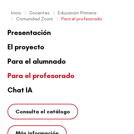
Inicio
Docentes
Educación Primaria
Comunidad Zoom
Para el profesorado
Presentación
El proyecto
Para el alumnado
Para el profesorado
Chat IA
Consulta el catálogo
Más información