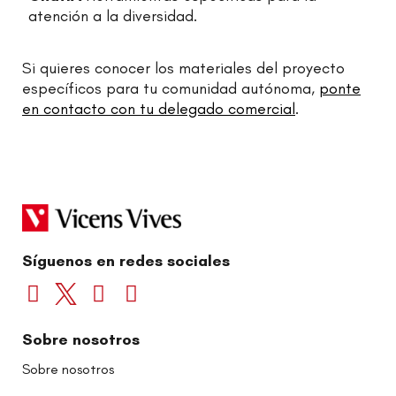
atención a la diversidad.
Si quieres conocer los materiales del proyecto
específicos para tu comunidad autónoma,
ponte
en contacto con tu delegado comercial
.
Síguenos en redes sociales
Sobre nosotros
Sobre nosotros