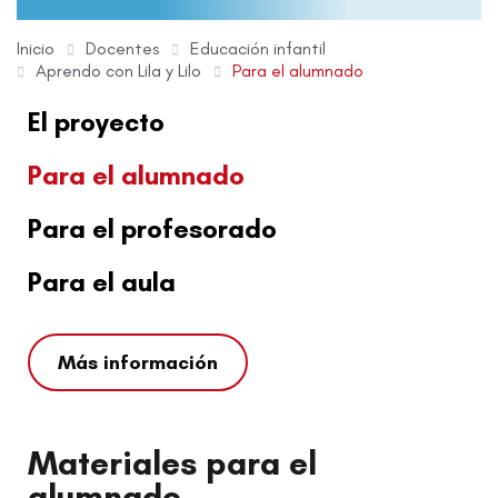
Inicio
Docentes
Educación infantil
Aprendo con Lila y Lilo
Para el alumnado
El proyecto
Para el alumnado
Para el profesorado
Para el aula
Más información
Materiales para el
alumnado