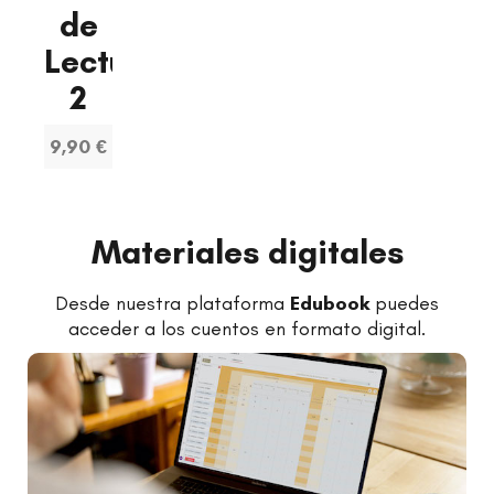
de
Lectura
2
9,90 €
Materiales digitales
Desde nuestra plataforma
Edubook
puedes
acceder a los cuentos en formato digital.