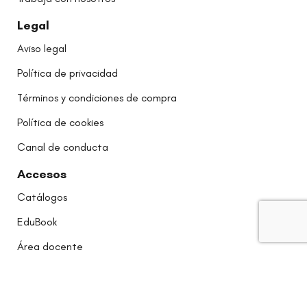
Legal
Aviso legal
Política de privacidad
Términos y condiciones de compra
Política de cookies
Canal de conducta
Accesos
Catálogos
EduBook
Área docente
Castellano