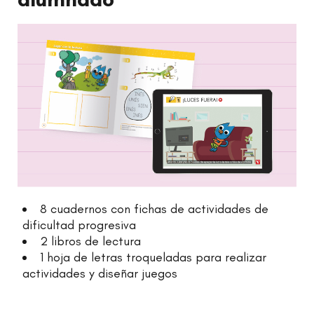
8 cuadernos con fichas de actividades de
dificultad progresiva
2 libros de lectura
1 hoja de letras troqueladas para realizar
actividades y diseñar juegos