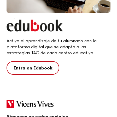
Activa el aprendizaje de tu alumnado con la
plataforma digital que se adapta a las
estrategias TAC de cada centro educativo.
Entra en Edubook
Síguenos en redes sociales