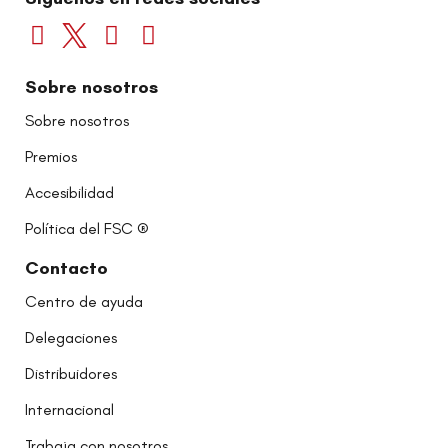
Sobre nosotros
Sobre nosotros
Premios
Accesibilidad
Política del FSC ®
Contacto
Centro de ayuda
Delegaciones
Distribuidores
Internacional
Trabaja con nosotros