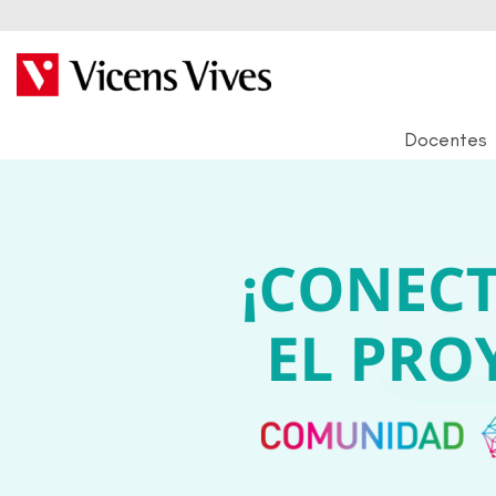
Docentes