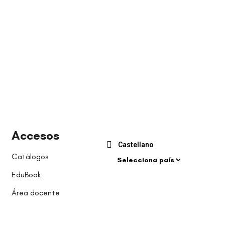
Accesos
Castellano
Catálogos
EduBook
Área docente