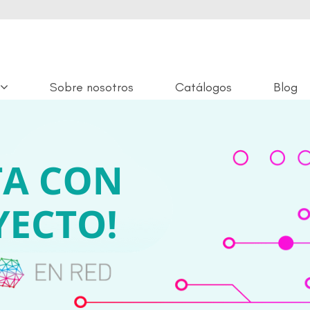
Sobre nosotros
Catálogos
Blog