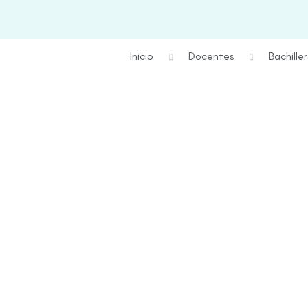
Inicio
Docentes
Bachille