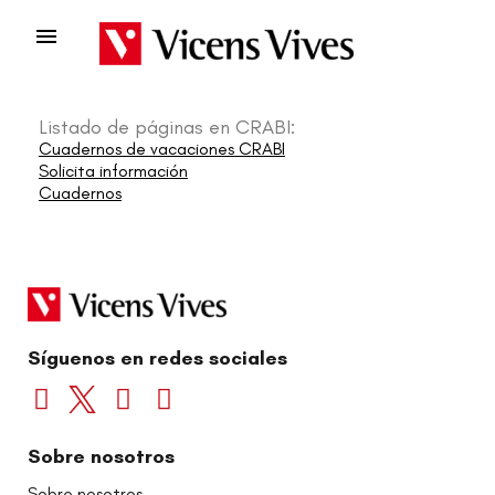

Listado de páginas en CRABI:
Cuadernos de vacaciones CRABI
Solicita información
Cuadernos
Síguenos en redes sociales
Sobre nosotros
Sobre nosotros