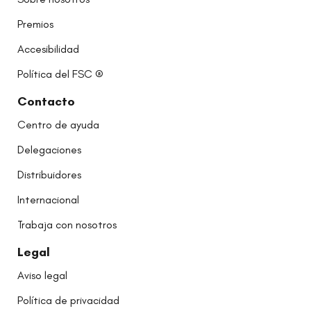
Premios
Accesibilidad
Política del FSC ®
Contacto
Centro de ayuda
Delegaciones
Distribuidores
Internacional
Trabaja con nosotros
Legal
Aviso legal
Política de privacidad