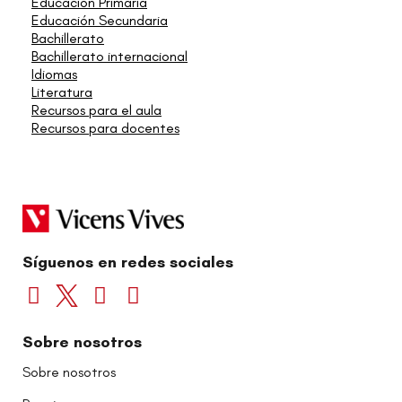
Educación Primaria
Educación Secundaria
Bachillerato
Bachillerato internacional
Idiomas
Literatura
Recursos para el aula
Recursos para docentes
Síguenos en redes sociales
Sobre nosotros
Sobre nosotros