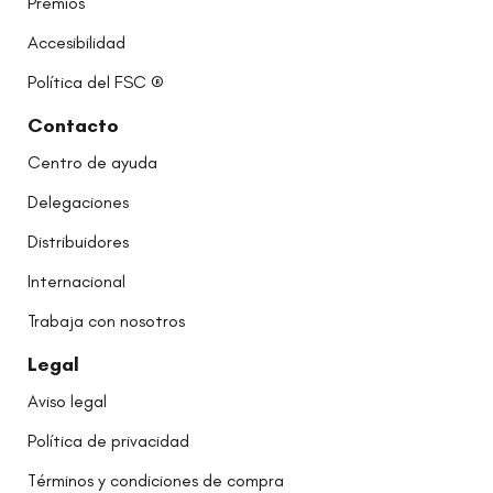
Premios
Accesibilidad
Política del FSC ®
Contacto
Centro de ayuda
Delegaciones
Distribuidores
Internacional
Trabaja con nosotros
Legal
Aviso legal
Política de privacidad
Términos y condiciones de compra