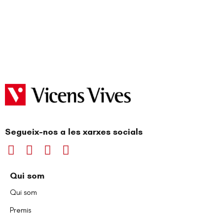
Segueix-nos a les xarxes socials
Qui som
Qui som
Premis