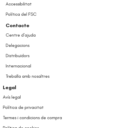
Accessibilitat
Política del FSC
Contacte
Centre d'ajuda
Delegacions
Distribuïdors
Internacional
Treballa amb nosaltres
Legal
Avís legal
Política de privacitat
Termes i condicions de compra
Política de cookies