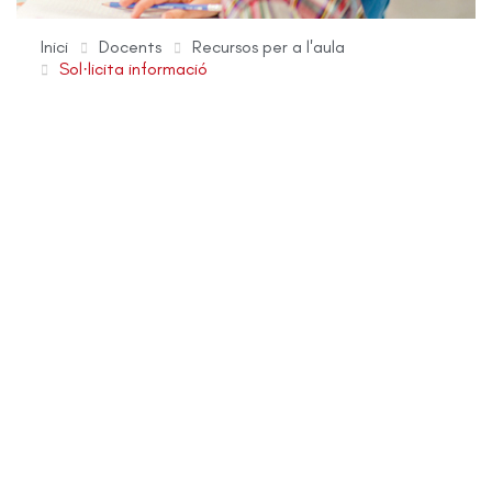
Inici
Docents
Recursos per a l'aula
Sol·licita informació