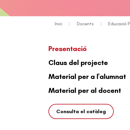
Inici
Docents
Educació P
Presentació
Claus del projecte
Material per a l'alumnat
Material per al docent
Consulta el catàleg