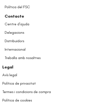
Política del FSC
Contacte
Centre d'ajuda
Delegacions
Distribuïdors
Internacional
Treballa amb nosaltres
Legal
Avís legal
Política de privacitat
Termes i condicions de compra
Política de cookies