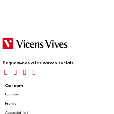
Segueix-nos a les xarxes socials
Qui som
Qui som
Premis
Accessibilitat