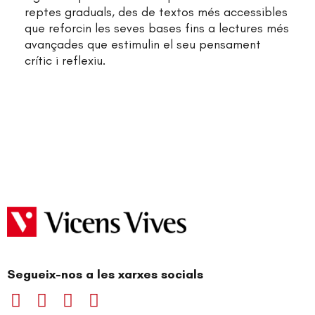
reptes graduals, des de textos més accessibles
que reforcin les seves bases fins a lectures més
avançades que estimulin el seu pensament
crític i reflexiu.
Segueix-nos a les xarxes socials