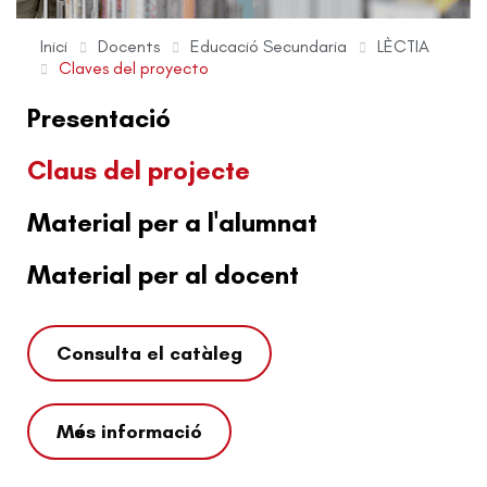
Inici
Docents
Educació Secundaria
LÈCTIA
Claves del proyecto
Presentació
Claus del projecte
Material per a l'alumnat
Material per al docent
Consulta el catàleg
Més informació