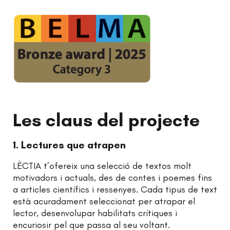
Les claus del projecte
1. Lectures que atrapen
LÈCTIA t’ofereix una selecció de textos molt
motivadors i actuals, des de contes i poemes fins
a articles científics i ressenyes. Cada tipus de text
està acuradament seleccionat per atrapar el
lector, desenvolupar habilitats crítiques i
encuriosir pel que passa al seu voltant.