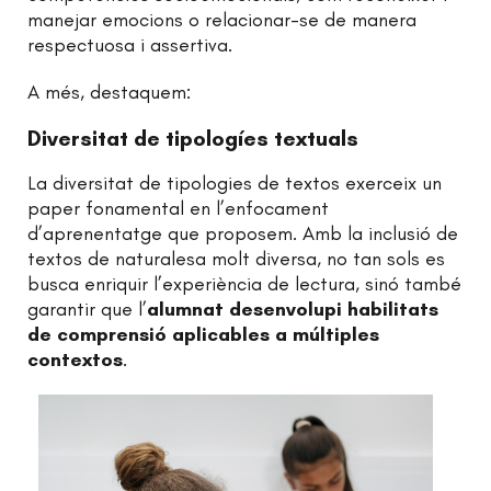
manejar emocions o relacionar-se de manera
respectuosa i assertiva.
A més, destaquem:
Diversitat de tipologíes textuals
La diversitat de tipologies de textos exerceix un
paper fonamental en l’enfocament
d’aprenentatge que proposem. Amb la inclusió de
textos de naturalesa molt diversa, no tan sols es
busca enriquir l’experiència de lectura, sinó també
garantir que l’
alumnat desenvolupi habilitats
de comprensió aplicables a múltiples
contextos
.