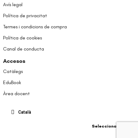
Avís legal
Política de privacitat
Termes i condicions de compra
Política de cookies
Canal de conducta
Accesos
Catàlegs
EduBook
Àrea docent
Català