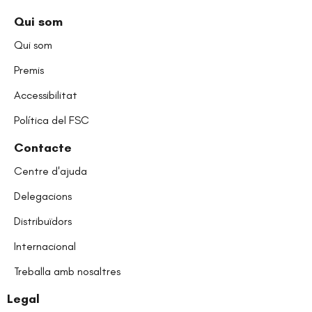
Qui som
Qui som
Premis
Accessibilitat
Política del FSC
Contacte
Centre d'ajuda
Delegacions
Distribuïdors
Internacional
Treballa amb nosaltres
Legal