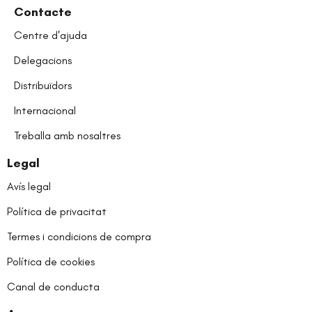
Contacte
Centre d'ajuda
Delegacions
Distribuïdors
Internacional
Treballa amb nosaltres
Legal
Avís legal
Política de privacitat
Termes i condicions de compra
Política de cookies
Canal de conducta