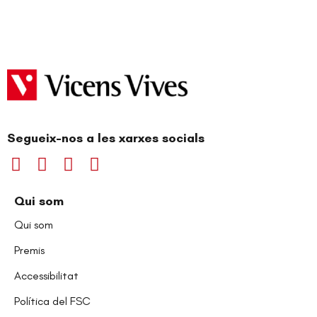
Segueix-nos a les xarxes socials
Qui som
Qui som
Premis
Accessibilitat
Política del FSC