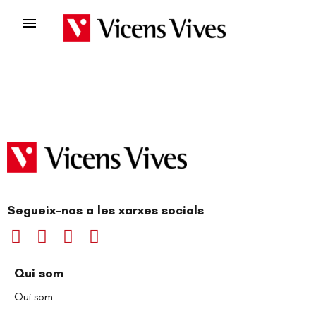

Segueix-nos a les xarxes socials
Qui som
Qui som