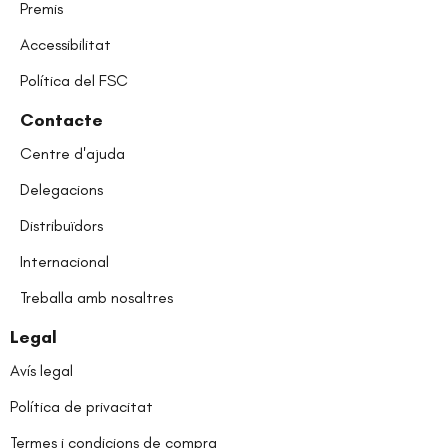
Premis
Accessibilitat
Política del FSC
Contacte
Centre d'ajuda
Delegacions
Distribuïdors
Internacional
Treballa amb nosaltres
Legal
Avís legal
Política de privacitat
Termes i condicions de compra