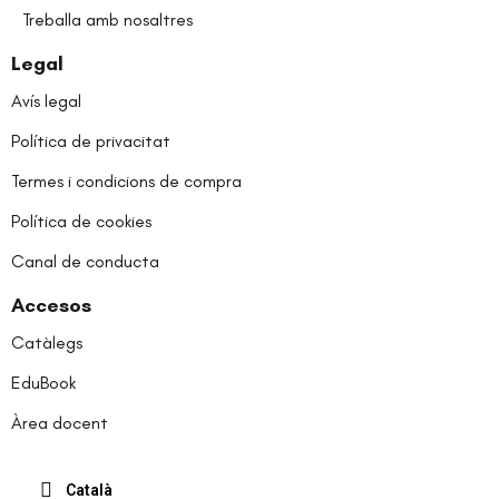
Treballa amb nosaltres
Legal
Avís legal
Política de privacitat
Termes i condicions de compra
Política de cookies
Canal de conducta
Accesos
Catàlegs
EduBook
Àrea docent
Català