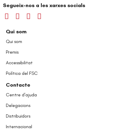
Segueix-nos a les xarxes socials
Qui som
Qui som
Premis
Accessibilitat
Política del FSC
Contacte
Centre d'ajuda
Delegacions
Distribuïdors
Internacional