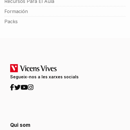
Recursos Para El Aula
Formación
Packs
Segueix-nos a les xarxes socials
Qui som