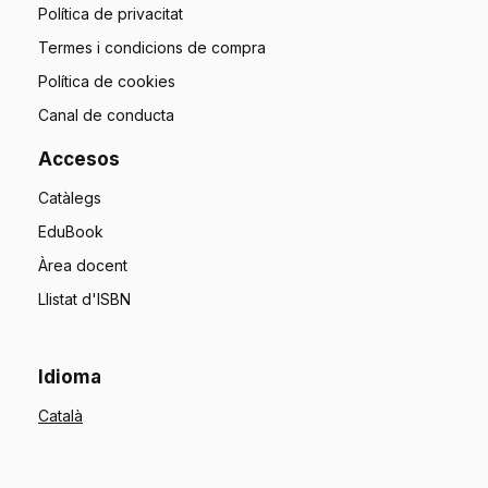
Política de privacitat
Termes i condicions de compra
Política de cookies
Canal de conducta
Accesos
Catàlegs
EduBook
Àrea docent
Llistat d'ISBN
Idioma