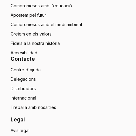
Compromesos amb l'educació
Apostem pel futur
Compromesos amb el medi ambient
Creiem en els valors
Fidels a la nostra història
Accesibilidad
Contacte
Centre d'ajuda
Delegacions
Distribuïdors
Internacional
Treballa amb nosaltres
Legal
Avís legal