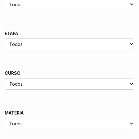
ETAPA
CURSO
MATERIA