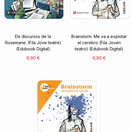
Els discursos de la
Brainstorm. Me va a explotar
Rosemarie. (Fila Jove teatre)
el cerebro (Fila Joven
(Edubook Digital)
teatro) (Edubook Digital)
6,90 €
6,90 €