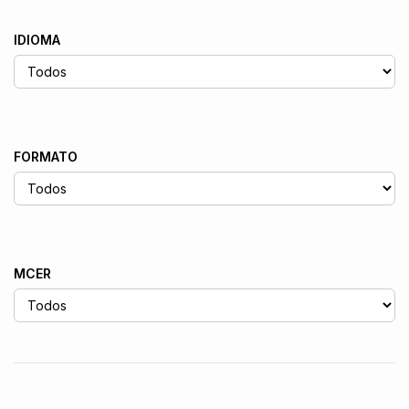
IDIOMA
FORMATO
MCER