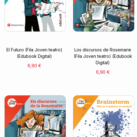
El Futuro (Fila Joven teatro)
Los discursos de Rosemarie
(Edubook Digital)
(Fila Joven teatro) (Edubook
Digital)
6,90 €
6,90 €