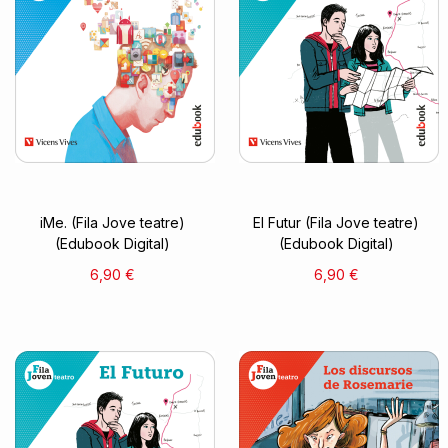
iMe. (Fila Jove teatre)
El Futur (Fila Jove teatre)
(Edubook Digital)
(Edubook Digital)
6,90 €
6,90 €