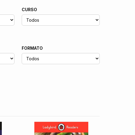
CURSO
FORMATO