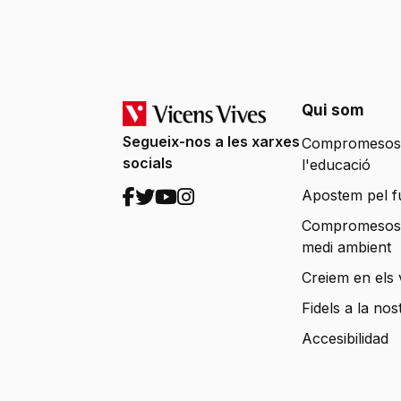
Qui som
Segueix-nos a les xarxes
Compromesos
socials
l'educació
Apostem pel f
Compromesos
medi ambient
Creiem en els 
Fidels a la nos
Accesibilidad