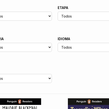
ETAPA
IA
IDIOMA