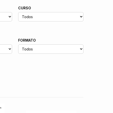
CURSO
FORMATO