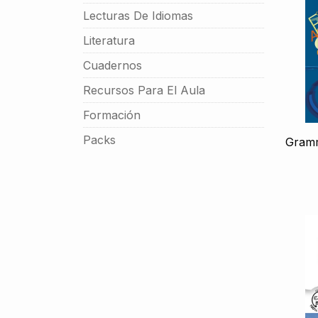
Lecturas De Idiomas
Literatura
Cuadernos
Recursos Para El Aula
Formación
Packs
Gramm