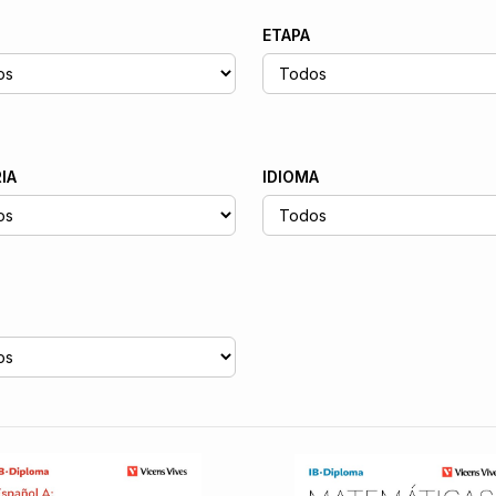
ETAPA
IA
IDIOMA