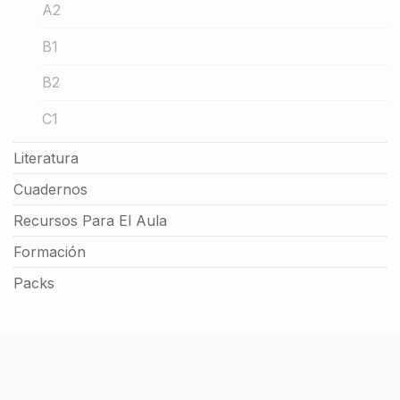
A2
B1
B2
C1
Literatura
Cuadernos
Recursos Para El Aula
Formación
Packs