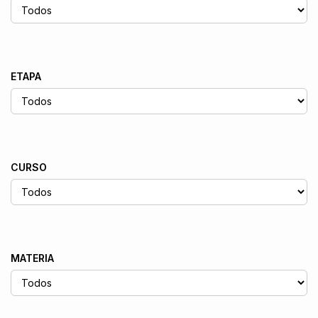
ETAPA
CURSO
MATERIA