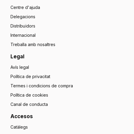
Centre d'ajuda
Delegacions
Distribuïdors
Internacional
Treballa amb nosaltres
Legal
Avís legal
Política de privacitat
Termes i condicions de compra
Política de cookies
Canal de conducta
Accesos
Catàlegs