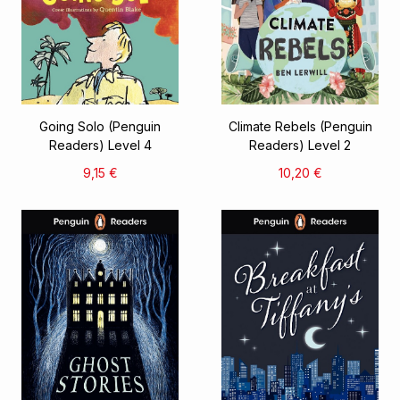
Going Solo (Penguin
Climate Rebels (Penguin
Readers) Level 4
Readers) Level 2
9,15 €
10,20 €