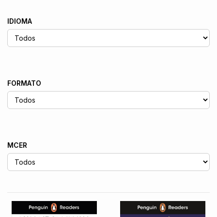
IDIOMA
FORMATO
MCER