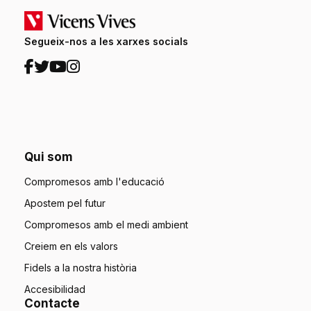
Segueix-nos a les xarxes socials
Qui som
Compromesos amb l'educació
Apostem pel futur
Compromesos amb el medi ambient
Creiem en els valors
Fidels a la nostra història
Accesibilidad
Contacte