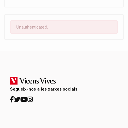
Unauthenticated.
Segueix-nos a les xarxes socials