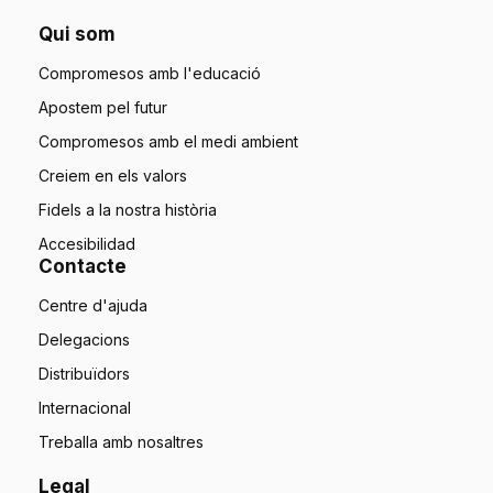
Qui som
Compromesos amb l'educació
Apostem pel futur
Compromesos amb el medi ambient
Creiem en els valors
Fidels a la nostra història
Accesibilidad
Contacte
Centre d'ajuda
Delegacions
Distribuïdors
Internacional
Treballa amb nosaltres
Legal