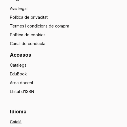
Avís legal
Política de privacitat
Termes i condicions de compra
Política de cookies
Canal de conducta
Accesos
Catàlegs
EduBook
Àrea docent
Llistat d'ISBN
Idioma