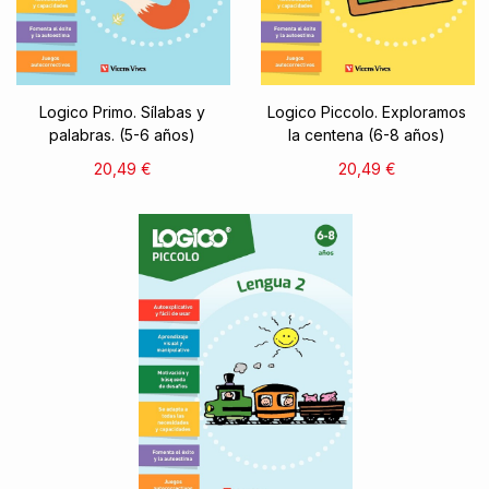
Logico Primo. Sílabas y
Logico Piccolo. Exploramos
palabras. (5-6 años)
la centena (6-8 años)
20,49 €
20,49 €