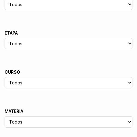
ETAPA
CURSO
MATERIA