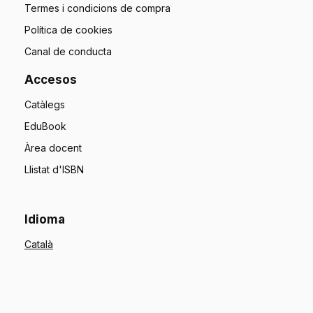
Termes i condicions de compra
Política de cookies
Canal de conducta
Accesos
Catàlegs
EduBook
Àrea docent
Llistat d'ISBN
Idioma