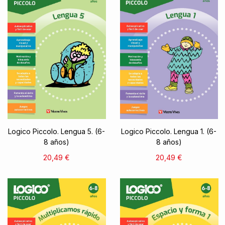
Logico Piccolo. Lengua 5. (6-
Logico Piccolo. Lengua 1. (6-
8 años)
8 años)
20,49 €
20,49 €