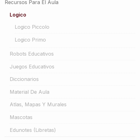
Recursos Para El Aula
Logico
Logico Piccolo
Logico Primo
Robots Educativos
Juegos Educativos
Diccionarios
Material De Aula
Atlas, Mapas Y Murales
Mascotas
Edunotes (libretas)