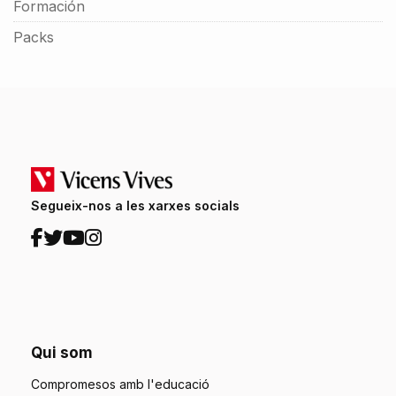
Formación
Packs
Segueix-nos a les xarxes socials
Qui som
Compromesos amb l'educació