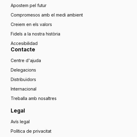
Apostem pel futur
Compromesos amb el medi ambient
Creiem en els valors
Fidels a la nostra història
Accesibilidad
Contacte
Centre d'ajuda
Delegacions
Distribuïdors
Internacional
Treballa amb nosaltres
Legal
Avís legal
Política de privacitat