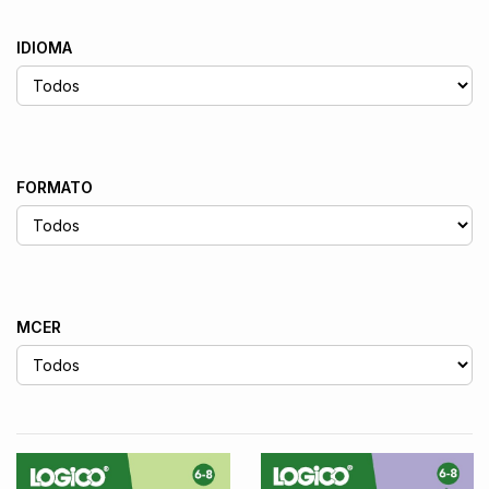
IDIOMA
FORMATO
MCER