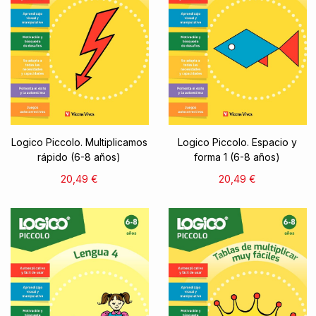
Logico Piccolo. Multiplicamos
Logico Piccolo. Espacio y
rápido (6-8 años)
forma 1 (6-8 años)
20,49 €
20,49 €