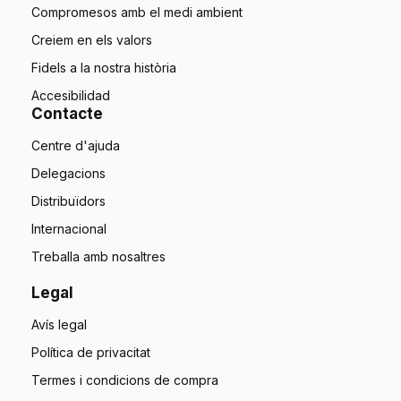
Compromesos amb el medi ambient
Creiem en els valors
Fidels a la nostra història
Accesibilidad
Contacte
Centre d'ajuda
Delegacions
Distribuïdors
Internacional
Treballa amb nosaltres
Legal
Avís legal
Política de privacitat
Termes i condicions de compra