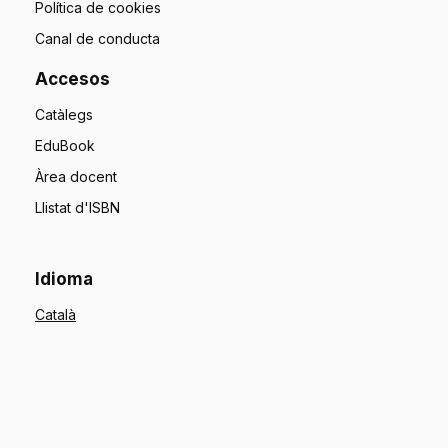
Política de cookies
Canal de conducta
Accesos
Catàlegs
EduBook
Àrea docent
Llistat d'ISBN
Idioma