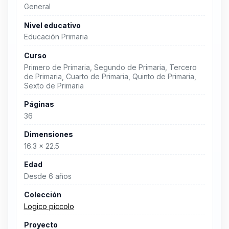
General
Nivel educativo
Educación Primaria
Curso
Primero de Primaria, Segundo de Primaria, Tercero
de Primaria, Cuarto de Primaria, Quinto de Primaria,
Sexto de Primaria
Páginas
36
Dimensiones
16.3 x 22.5
Edad
Desde 6 años
Colección
Logico piccolo
Proyecto