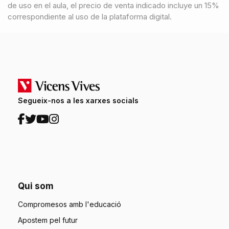
de uso en el aula, el precio de venta indicado incluye un 15%
correspondiente al uso de la plataforma digital.
Segueix-nos a les xarxes socials
Qui som
Compromesos amb l'educació
Apostem pel futur