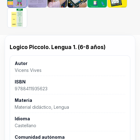
Logico Piccolo. Lengua 1. (6-8 años)
Autor
Vicens Vives
ISBN
9788411935623
Materia
Material didáctico, Lengua
Idioma
Castellano
Comunidad autónoma