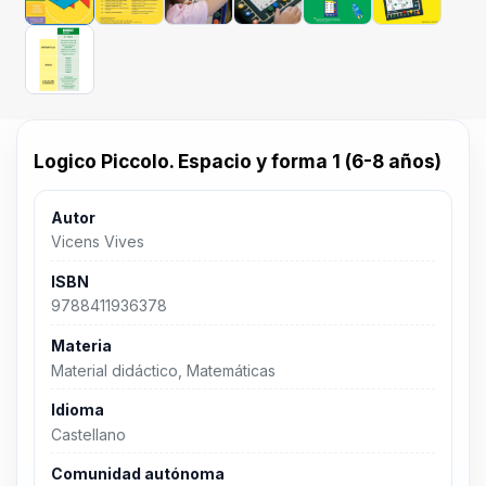
Logico Piccolo. Espacio y forma 1 (6-8 años)
Autor
Vicens Vives
ISBN
9788411936378
Materia
Material didáctico, Matemáticas
Idioma
Castellano
Comunidad autónoma