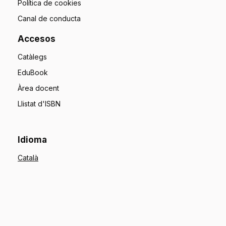
Política de cookies
Canal de conducta
Accesos
Catàlegs
EduBook
Àrea docent
Llistat d'ISBN
Idioma