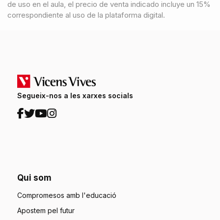
de uso en el aula, el precio de venta indicado incluye un 15%
correspondiente al uso de la plataforma digital.
Segueix-nos a les xarxes socials
Qui som
Compromesos amb l'educació
Apostem pel futur