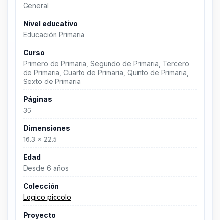
General
Nivel educativo
Educación Primaria
Curso
Primero de Primaria, Segundo de Primaria, Tercero
de Primaria, Cuarto de Primaria, Quinto de Primaria,
Sexto de Primaria
Páginas
36
Dimensiones
16.3 x 22.5
Edad
Desde 6 años
Colección
Logico piccolo
Proyecto