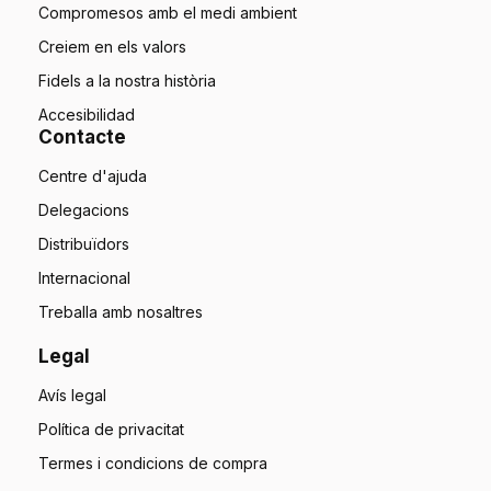
Compromesos amb el medi ambient
Creiem en els valors
Fidels a la nostra història
Accesibilidad
Contacte
Centre d'ajuda
Delegacions
Distribuïdors
Internacional
Treballa amb nosaltres
Legal
Avís legal
Política de privacitat
Termes i condicions de compra