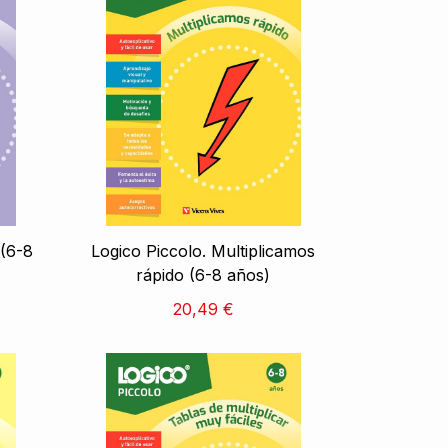
 (6-8
Logico Piccolo. Multiplicamos
rápido (6-8 años)
20,49 €