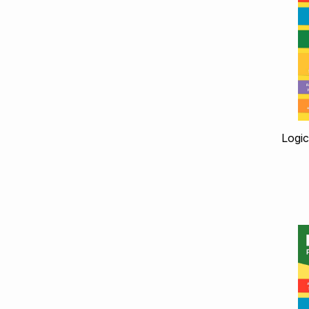
Logic