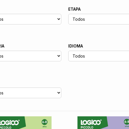
ETAPA
IA
IDIOMA