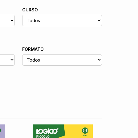
CURSO
FORMATO