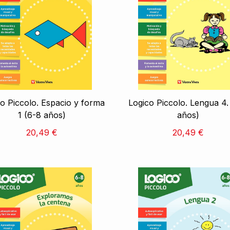
o Piccolo. Espacio y forma
Logico Piccolo. Lengua 4.
1 (6-8 años)
años)
20,49 €
20,49 €