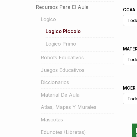
Recursos Para El Aula
CCAA
Logico
Logico Piccolo
Logico Primo
MATER
Robots Educativos
Juegos Educativos
Diccionarios
MCER
Material De Aula
Atlas, Mapas Y Murales
Mascotas
Edunotes (libretas)