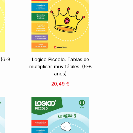
 (6-8
Logico Piccolo. Tablas de
multiplicar muy fáciles. (6-8
años)
20,49 €