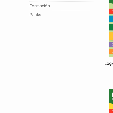
Formación
Packs
Logi