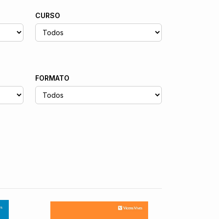
CURSO
FORMATO