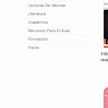
Lecturas De Idiomas
Literatura
Cuadernos
Recursos Para El Aula
Formación
Packs
FIR
rev