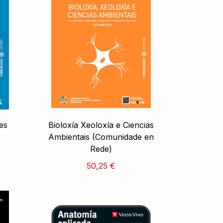
es
Bioloxía Xeoloxía e Ciencias
Ambientais (Comunidade en
Rede)
50,25 €