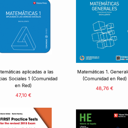
emáticas aplicadas a las
Matemáticas 1. General
cias Sociales 1 (Comunidad
(Comunidad en Red)
en Red)
48,76 €
47,10 €