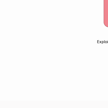
Exploi