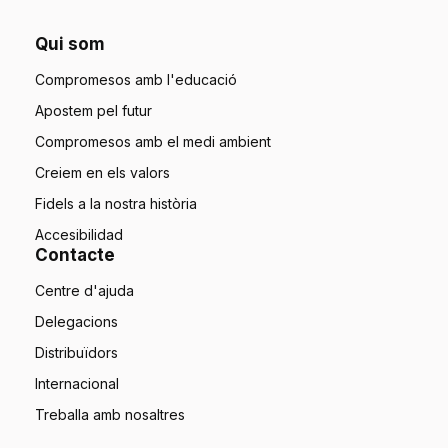
Qui som
Compromesos amb l'educació
Apostem pel futur
Compromesos amb el medi ambient
Creiem en els valors
Fidels a la nostra història
Accesibilidad
Contacte
Centre d'ajuda
Delegacions
Distribuïdors
Internacional
Treballa amb nosaltres