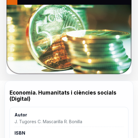
Economia. Humanitats i ciències socials
(Digital)
Autor
J. Tugores C. Mascarilla R. Bonilla
ISBN