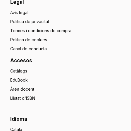
Legal
Avís legal
Política de privacitat
Termes i condicions de compra
Política de cookies
Canal de conducta
Accesos
Catàlegs
EduBook
Àrea docent
Llistat d'ISBN
Idioma