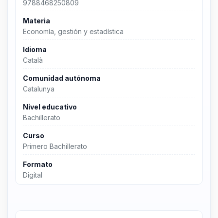
9788468250809
Materia
Economía, gestión y estadística
Idioma
Català
Comunidad autónoma
Catalunya
Nivel educativo
Bachillerato
Curso
Primero Bachillerato
Formato
Digital