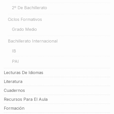
2º De Bachillerato
Ciclos Formativos
Grado Medio
Bachillerato Internacional
IB
PAI
Lecturas De Idiomas
Literatura
Cuadernos
Recursos Para El Aula
Formación