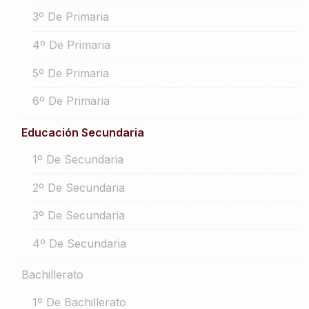
3º De Primaria
4º De Primaria
5º De Primaria
6º De Primaria
Educación Secundaria
1º De Secundaria
2º De Secundaria
3º De Secundaria
4º De Secundaria
Bachillerato
1º De Bachillerato