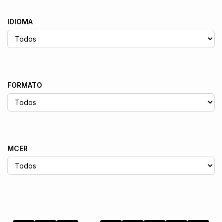
IDIOMA
FORMATO
MCER