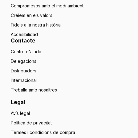
Compromesos amb el medi ambient
Creiem en els valors
Fidels a la nostra història
Accesibilidad
Contacte
Centre d'ajuda
Delegacions
Distribuïdors
Internacional
Treballa amb nosaltres
Legal
Avís legal
Política de privacitat
Termes i condicions de compra