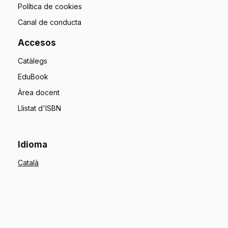
Política de cookies
Canal de conducta
Accesos
Catàlegs
EduBook
Àrea docent
Llistat d'ISBN
Idioma