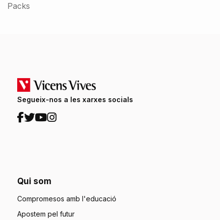
Packs
Segueix-nos a les xarxes socials
Qui som
Compromesos amb l'educació
Apostem pel futur