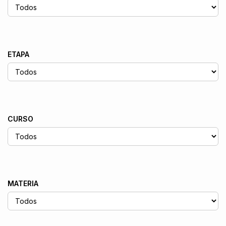
ETAPA
CURSO
MATERIA