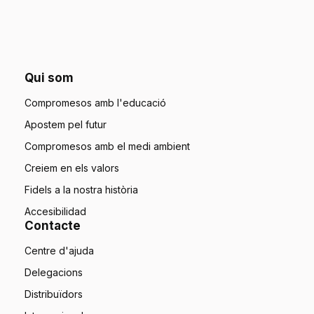
Qui som
Compromesos amb l'educació
Apostem pel futur
Compromesos amb el medi ambient
Creiem en els valors
Fidels a la nostra història
Accesibilidad
Contacte
Centre d'ajuda
Delegacions
Distribuïdors