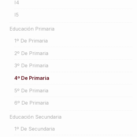
I4
I5
Educación Primaria
1º De Primaria
2º De Primaria
3º De Primaria
4º De Primaria
5º De Primaria
6º De Primaria
Educación Secundaria
1º De Secundaria