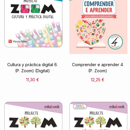
Cultura y práctica digital 6.
Comprender e aprender 4
(P. Zoom) (Digital)
(P. Zoom)
11,30 €
12,25 €