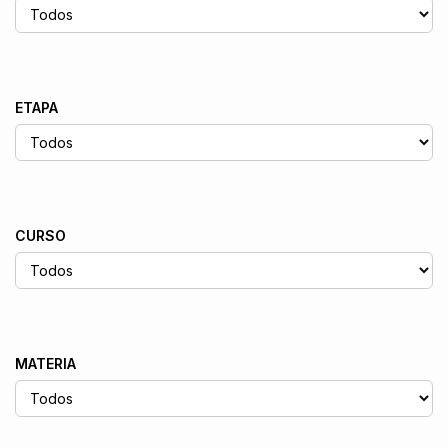
ETAPA
CURSO
MATERIA