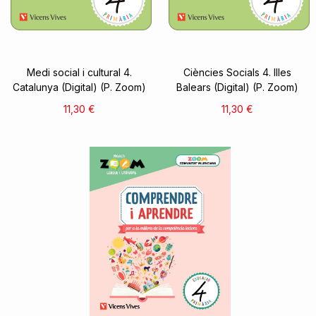
Medi social i cultural 4.
Ciències Socials 4. Illes
Catalunya (Digital) (P. Zoom)
Balears (Digital) (P. Zoom)
11,30 €
11,30 €