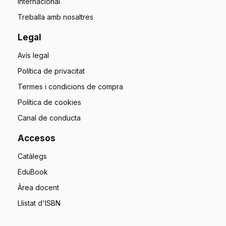
Internacional
Treballa amb nosaltres
Legal
Avís legal
Política de privacitat
Termes i condicions de compra
Política de cookies
Canal de conducta
Accesos
Catàlegs
EduBook
Àrea docent
Llistat d'ISBN