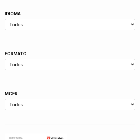
IDIOMA
FORMATO
MCER