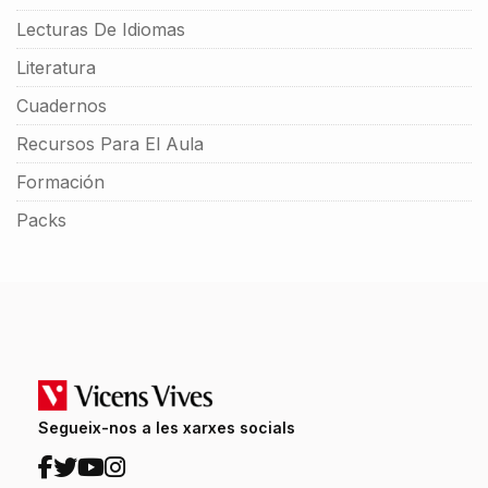
Lecturas De Idiomas
Literatura
Cuadernos
Recursos Para El Aula
Formación
Packs
Segueix-nos a les xarxes socials