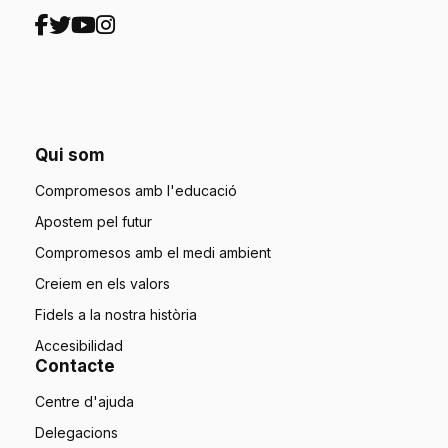
Qui som
Compromesos amb l'educació
Apostem pel futur
Compromesos amb el medi ambient
Creiem en els valors
Fidels a la nostra història
Accesibilidad
Contacte
Centre d'ajuda
Delegacions