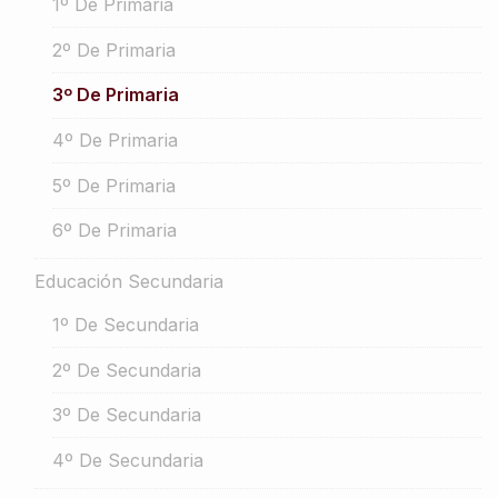
1º De Primaria
2º De Primaria
3º De Primaria
4º De Primaria
5º De Primaria
6º De Primaria
Educación Secundaria
1º De Secundaria
2º De Secundaria
3º De Secundaria
4º De Secundaria