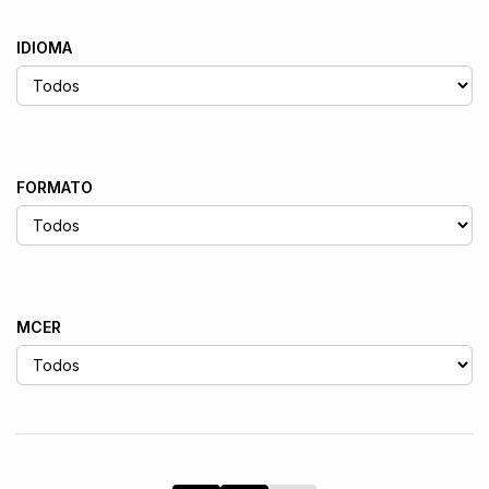
IDIOMA
FORMATO
MCER