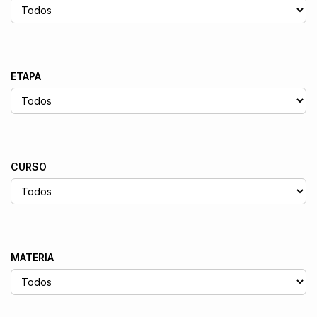
ETAPA
CURSO
MATERIA