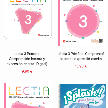
Lectia 3 Primaria.
Lèctia 3 Primària. Comprensió
Comprensión lectora y
lectora i expressió escrita
expresión escrita (Digital)
15,90 €
9,90 €