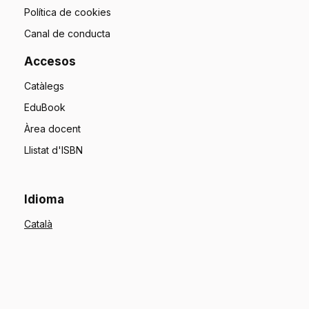
Política de cookies
Canal de conducta
Accesos
Catàlegs
EduBook
Àrea docent
Llistat d'ISBN
Idioma