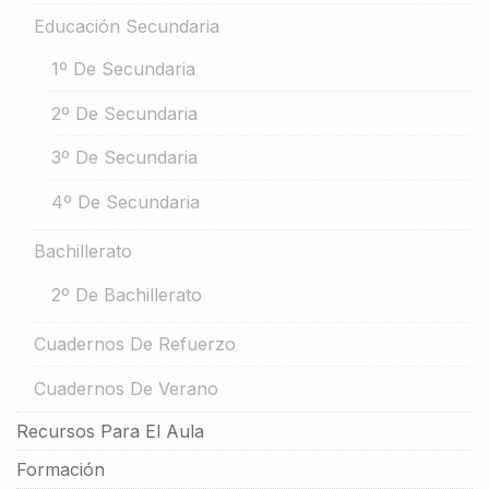
Educación Secundaria
1º De Secundaria
2º De Secundaria
3º De Secundaria
4º De Secundaria
Bachillerato
2º De Bachillerato
Cuadernos De Refuerzo
Cuadernos De Verano
Recursos Para El Aula
Formación