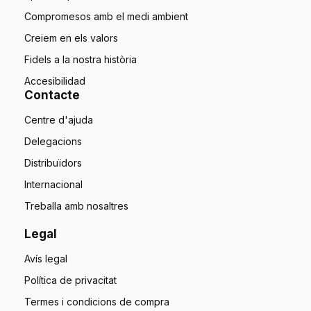
Compromesos amb el medi ambient
Creiem en els valors
Fidels a la nostra història
Accesibilidad
Contacte
Centre d'ajuda
Delegacions
Distribuïdors
Internacional
Treballa amb nosaltres
Legal
Avís legal
Política de privacitat
Termes i condicions de compra