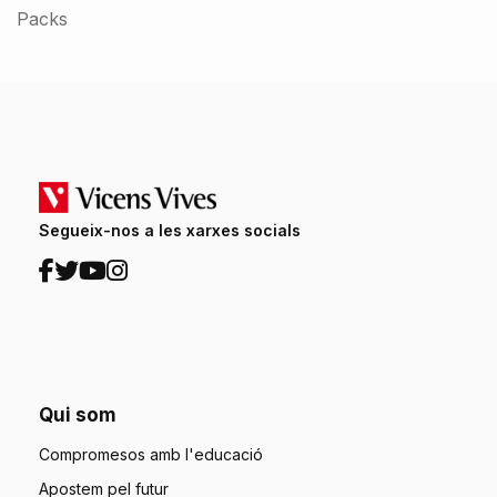
Packs
Segueix-nos a les xarxes socials
Qui som
Compromesos amb l'educació
Apostem pel futur