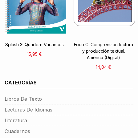
Splash 3! Quadern Vacances
Foco C. Comprensión lectora
y producción textual.
15,95 €
América (Digital)
14,04 €
CATEGORÍAS
Libros De Texto
Lecturas De Idiomas
Literatura
Cuadernos