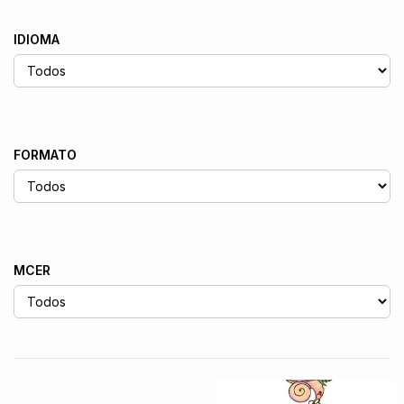
IDIOMA
FORMATO
MCER