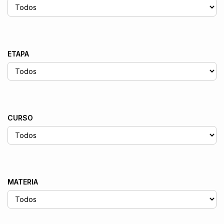
ETAPA
CURSO
MATERIA