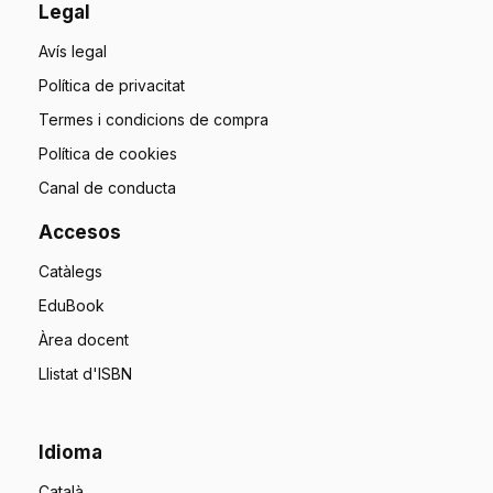
Legal
Avís legal
Política de privacitat
Termes i condicions de compra
Política de cookies
Canal de conducta
Accesos
Catàlegs
EduBook
Àrea docent
Llistat d'ISBN
Idioma