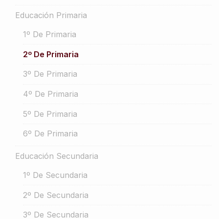
Educación Primaria
1º De Primaria
2º De Primaria
3º De Primaria
4º De Primaria
5º De Primaria
6º De Primaria
Educación Secundaria
1º De Secundaria
2º De Secundaria
3º De Secundaria