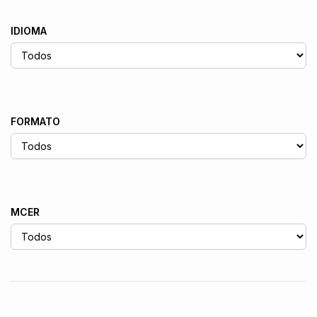
IDIOMA
FORMATO
MCER