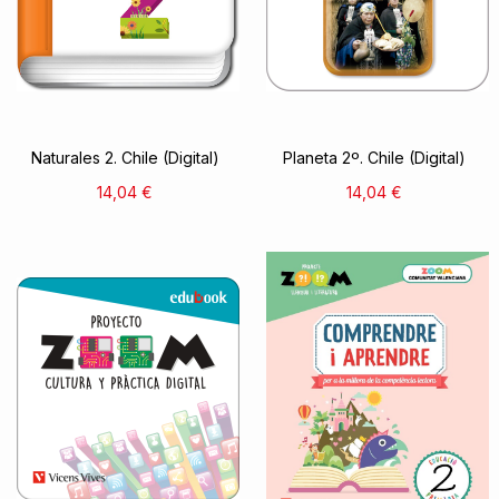
Naturales 2. Chile (Digital)
Planeta 2º. Chile (Digital)
14,04 €
14,04 €