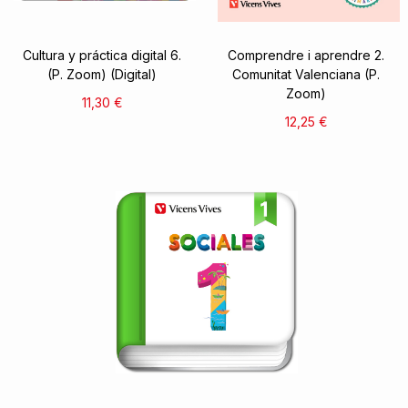
Cultura y práctica digital 6.
Comprendre i aprendre 2.
(P. Zoom) (Digital)
Comunitat Valenciana (P.
Zoom)
11,30 €
12,25 €