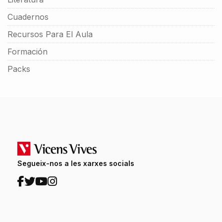
Cuadernos
Recursos Para El Aula
Formación
Packs
Segueix-nos a les xarxes socials