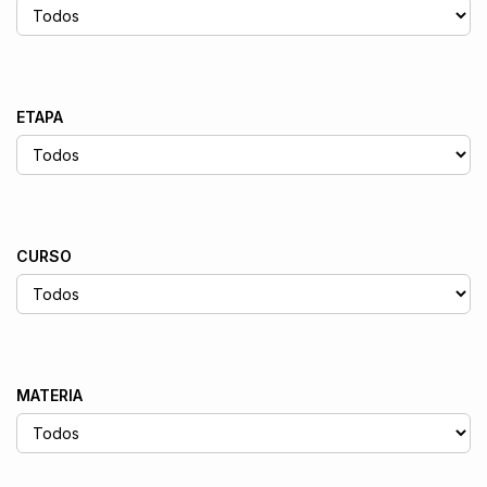
ETAPA
CURSO
MATERIA