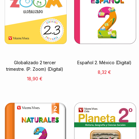
Globalizado 2 tercer
Español 2. México (Digital)
trimestre. (P. Zoom) (Digital)
8,32 €
18,90 €