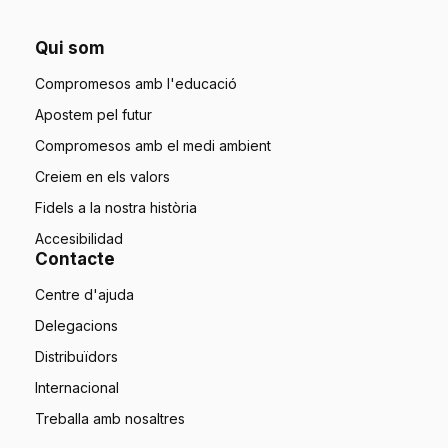
Qui som
Compromesos amb l'educació
Apostem pel futur
Compromesos amb el medi ambient
Creiem en els valors
Fidels a la nostra història
Accesibilidad
Contacte
Centre d'ajuda
Delegacions
Distribuïdors
Internacional
Treballa amb nosaltres