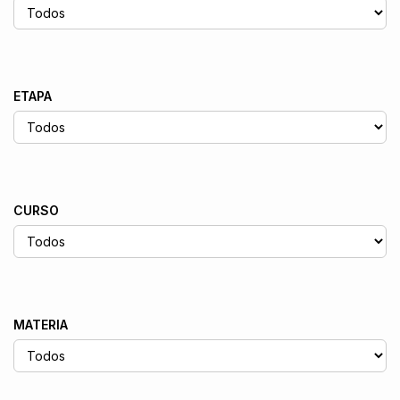
ETAPA
CURSO
MATERIA