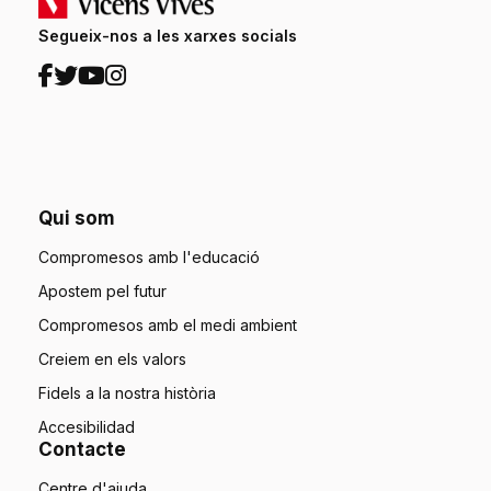
Segueix-nos a les xarxes socials
Qui som
Compromesos amb l'educació
Apostem pel futur
Compromesos amb el medi ambient
Creiem en els valors
Fidels a la nostra història
Accesibilidad
Contacte
Centre d'ajuda