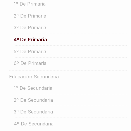
1º De Primaria
2º De Primaria
3º De Primaria
4º De Primaria
5º De Primaria
6º De Primaria
Educación Secundaria
1º De Secundaria
2º De Secundaria
3º De Secundaria
4º De Secundaria