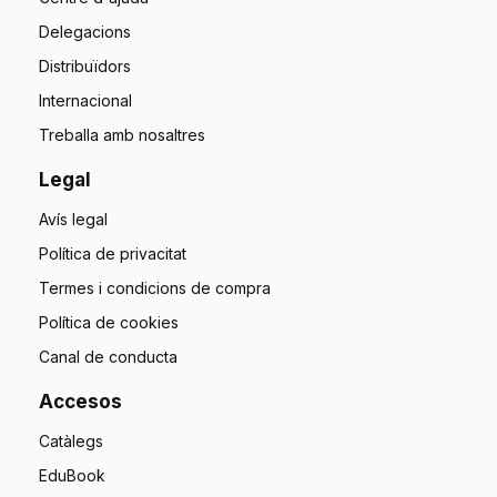
Delegacions
Distribuïdors
Internacional
Treballa amb nosaltres
Legal
Avís legal
Política de privacitat
Termes i condicions de compra
Política de cookies
Canal de conducta
Accesos
Catàlegs
EduBook