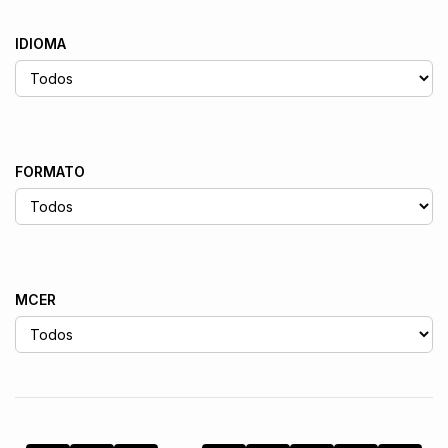
IDIOMA
FORMATO
MCER