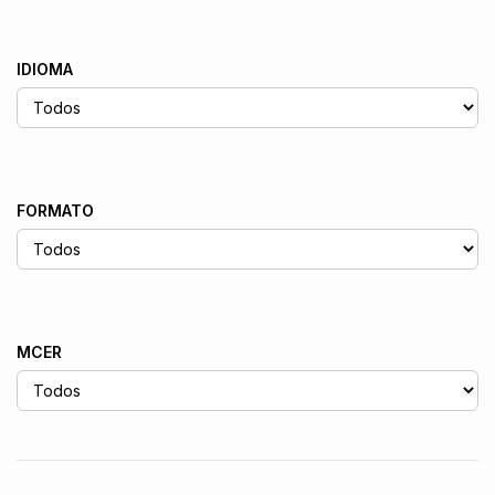
IDIOMA
FORMATO
MCER