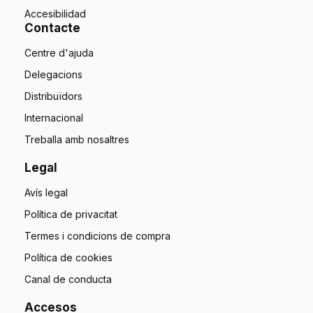
Accesibilidad
Contacte
Centre d'ajuda
Delegacions
Distribuïdors
Internacional
Treballa amb nosaltres
Legal
Avís legal
Política de privacitat
Termes i condicions de compra
Política de cookies
Canal de conducta
Accesos