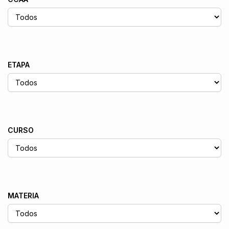
ETAPA
CURSO
MATERIA