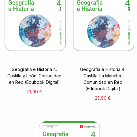
Geografía e Historia 4.
Geografía e Historia 4.
Castilla y León. Comunidad
Castilla-La Mancha.
en Red (Edubook Digital)
Comunidad en Red
(Edubook Digital)
23,90 €
23,90 €