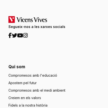
Segueix-nos a les xarxes socials
Qui som
Compromesos amb l'educació
Apostem pel futur
Compromesos amb el medi ambient
Creiem en els valors
Fidels a la nostra història