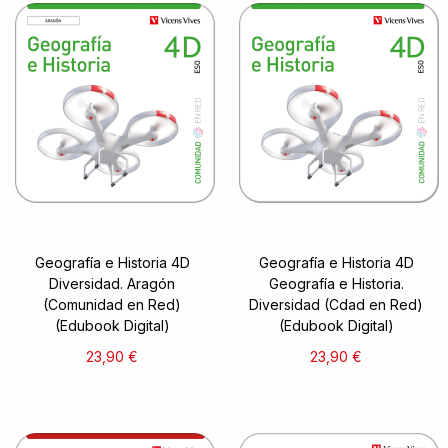
Geografía e Historia 4D
Geografía e Historia 4D
Diversidad. Aragón
Geografía e Historia.
(Comunidad en Red)
Diversidad (Cdad en Red)
(Edubook Digital)
(Edubook Digital)
23,90 €
23,90 €