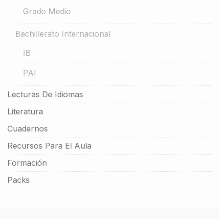
Grado Medio
Bachillerato Internacional
IB
PAI
Lecturas De Idiomas
Literatura
Cuadernos
Recursos Para El Aula
Formación
Packs