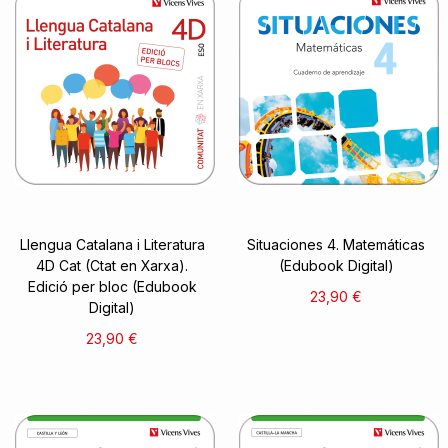
Llengua Catalana i Literatura
Situaciones 4. Matemáticas
4D Cat (Ctat en Xarxa).
(Edubook Digital)
Edició per bloc (Edubook
23,90 €
Digital)
23,90 €