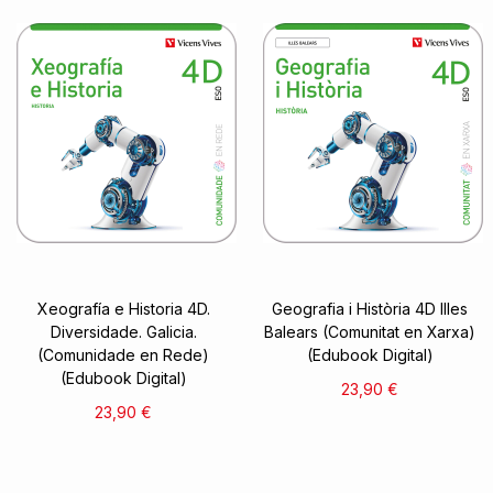
Xeografía e Historia 4D.
Geografia i Història 4D Illes
Diversidade. Galicia.
Balears (Comunitat en Xarxa)
(Comunidade en Rede)
(Edubook Digital)
(Edubook Digital)
23,90 €
23,90 €