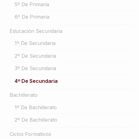
5º De Primaria
6º De Primaria
Educación Secundaria
1º De Secundaria
2º De Secundaria
3º De Secundaria
4º De Secundaria
Bachillerato
1º De Bachillerato
2º De Bachillerato
Ciclos Formativos