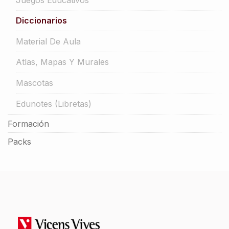
Diccionarios
Material De Aula
Atlas, Mapas Y Murales
Mascotas
Edunotes (libretas)
Formación
Packs