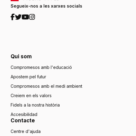
Segueix-nos a les xarxes socials
Qui som
Compromesos amb l'educació
Apostem pel futur
Compromesos amb el medi ambient
Creiem en els valors
Fidels a la nostra història
Accesibilidad
Contacte
Centre d'ajuda