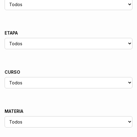
ETAPA
CURSO
MATERIA