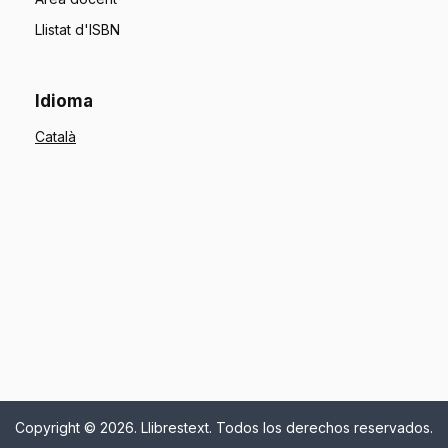
Llistat d'ISBN
Idioma
Copyright © 2026. Llibrestext. Todos los derechos reservados.