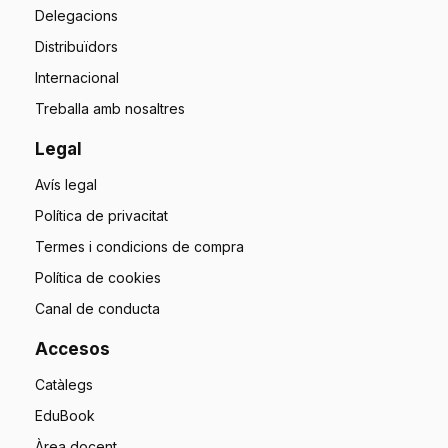
Delegacions
Distribuïdors
Internacional
Treballa amb nosaltres
Legal
Avís legal
Política de privacitat
Termes i condicions de compra
Política de cookies
Canal de conducta
Accesos
Catàlegs
EduBook
Àrea docent