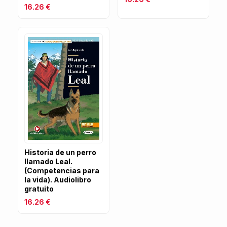
16.26 €
Historia de un perro
llamado Leal.
(Competencias para
la vida). Audiolibro
gratuito
16.26 €