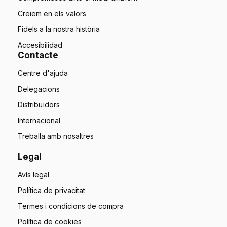
Creiem en els valors
Fidels a la nostra història
Accesibilidad
Contacte
Centre d'ajuda
Delegacions
Distribuïdors
Internacional
Treballa amb nosaltres
Legal
Avís legal
Política de privacitat
Termes i condicions de compra
Política de cookies