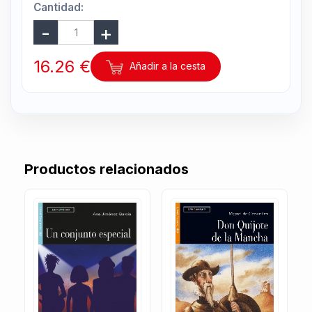
Cantidad:
16.26 €
Añadir a la cesta
Productos relacionados