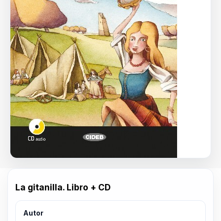
La gitanilla. Libro + CD
Autor