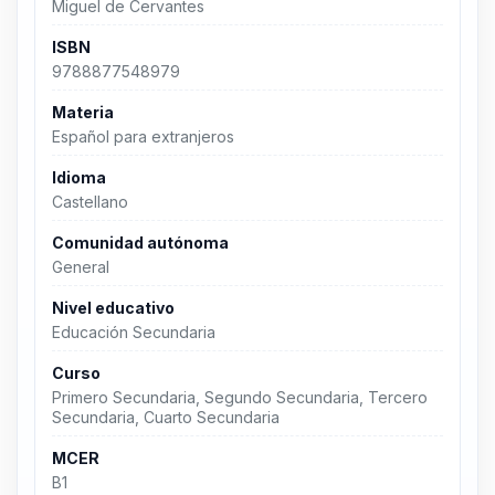
Miguel de Cervantes
ISBN
9788877548979
Materia
Español para extranjeros
Idioma
Castellano
Comunidad autónoma
General
Nivel educativo
Educación Secundaria
Curso
Primero Secundaria, Segundo Secundaria, Tercero
Secundaria, Cuarto Secundaria
MCER
B1