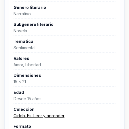
Género literario
Narrativo
Subgénero literario
Novela
Temática
Sentimental
Valores
Amor, Libertad
Dimensiones
15 x 21
Edad
Desde 15 años
Colección
Cideb. Es. Leer y aprender
Formato