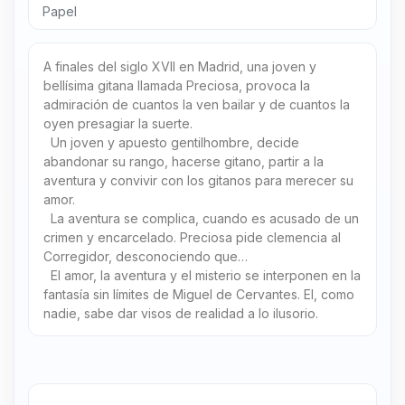
Papel
A finales del siglo XVII en Madrid, una joven y
bellísima gitana llamada Preciosa, provoca la
admiración de cuantos la ven bailar y de cuantos la
oyen presagiar la suerte.
Un joven y apuesto gentilhombre, decide
abandonar su rango, hacerse gitano, partir a la
aventura y convivir con los gitanos para merecer su
amor.
La aventura se complica, cuando es acusado de un
crimen y encarcelado. Preciosa pide clemencia al
Corregidor, desconociendo que…
El amor, la aventura y el misterio se interponen en la
fantasía sin límites de Miguel de Cervantes. El, como
nadie, sabe dar visos de realidad a lo ilusorio.