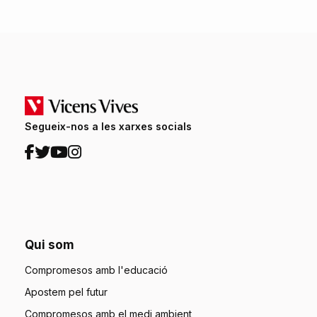
Segueix-nos a les xarxes socials
Qui som
Compromesos amb l'educació
Apostem pel futur
Compromesos amb el medi ambient