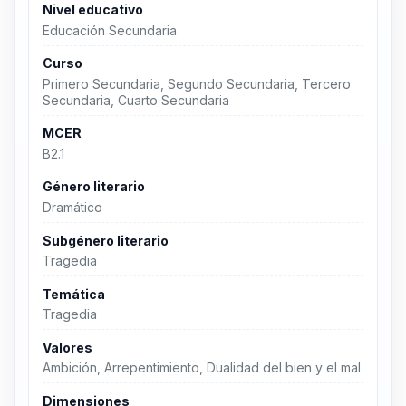
Nivel educativo
Educación Secundaria
Curso
Primero Secundaria, Segundo Secundaria, Tercero
Secundaria, Cuarto Secundaria
MCER
B2.1
Género literario
Dramático
Subgénero literario
Tragedia
Temática
Tragedia
Valores
Ambición, Arrepentimiento, Dualidad del bien y el mal
Dimensiones