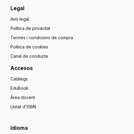
Legal
Avís legal
Política de privacitat
Termes i condicions de compra
Política de cookies
Canal de conducta
Accesos
Catàlegs
EduBook
Àrea docent
Llistat d'ISBN
Idioma