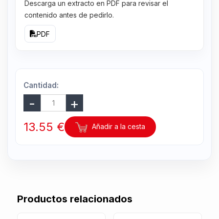
Descarga un extracto en PDF para revisar el
contenido antes de pedirlo.
PDF
Cantidad:
13.55 €
Añadir a la cesta
Productos relacionados