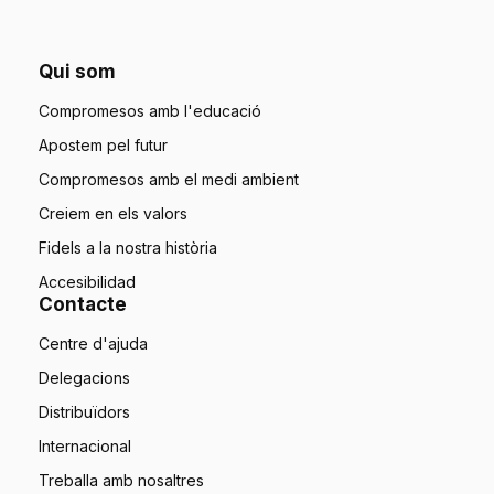
Qui som
Compromesos amb l'educació
Apostem pel futur
Compromesos amb el medi ambient
Creiem en els valors
Fidels a la nostra història
Accesibilidad
Contacte
Centre d'ajuda
Delegacions
Distribuïdors
Internacional
Treballa amb nosaltres