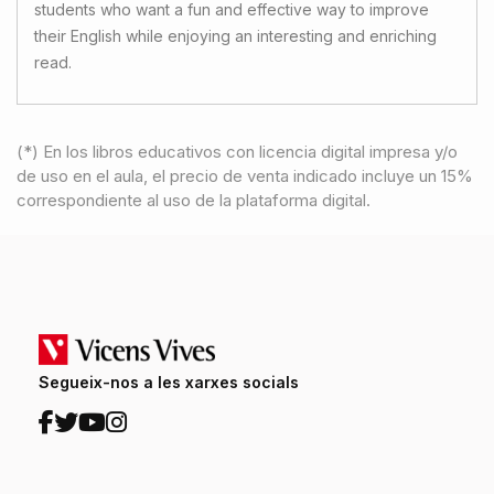
students who want a fun and effective way to improve
their English while enjoying an interesting and enriching
read.
(*) En los libros educativos con licencia digital impresa y/o
de uso en el aula, el precio de venta indicado incluye un 15%
correspondiente al uso de la plataforma digital.
Segueix-nos a les xarxes socials