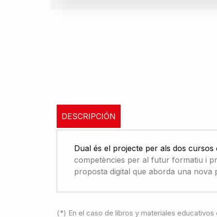
DESCRIPCIÓN
Dual és el projecte per als dos cursos 
competències per al futur formatiu i p
proposta digital que aborda una nova p
(*) En el caso de libros y materiales educativos 