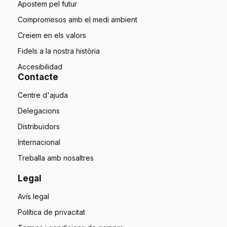
Apostem pel futur
Compromesos amb el medi ambient
Creiem en els valors
Fidels a la nostra història
Accesibilidad
Contacte
Centre d'ajuda
Delegacions
Distribuïdors
Internacional
Treballa amb nosaltres
Legal
Avís legal
Política de privacitat