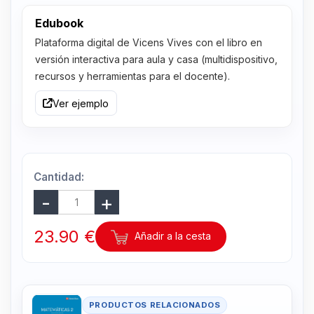
Edubook
Plataforma digital de Vicens Vives con el libro en
versión interactiva para aula y casa (multidispositivo,
recursos y herramientas para el docente).
Ver ejemplo
Cantidad:
23.90 €
Añadir a la cesta
PRODUCTOS RELACIONADOS