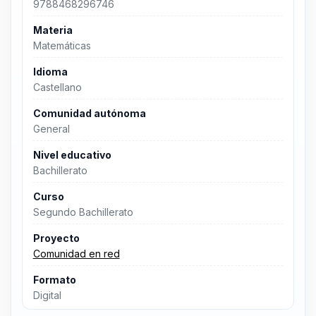
9788468296746
Materia
Matemáticas
Idioma
Castellano
Comunidad autónoma
General
Nivel educativo
Bachillerato
Curso
Segundo Bachillerato
Proyecto
Comunidad en red
Formato
Digital