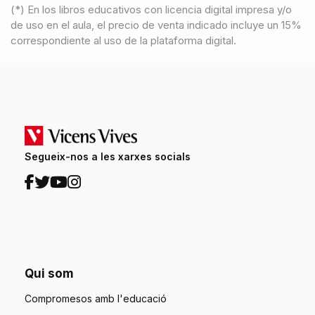
(*) En los libros educativos con licencia digital impresa y/o
de uso en el aula, el precio de venta indicado incluye un 15%
correspondiente al uso de la plataforma digital.
Segueix-nos a les xarxes socials
Qui som
Compromesos amb l'educació