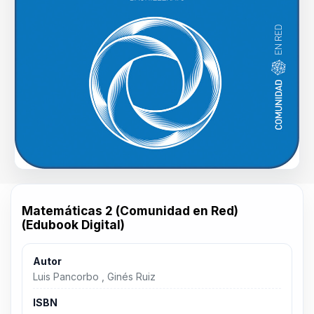
Matemáticas 2 (Comunidad en Red)
(Edubook Digital)
Autor
Luis Pancorbo , Ginés Ruiz
ISBN