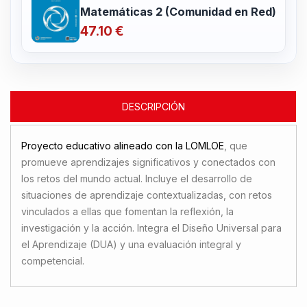
Matemáticas 2 (Comunidad en Red)
47.10 €
DESCRIPCIÓN
Proyecto educativo alineado con la LOMLOE
, que
promueve aprendizajes significativos y conectados con
los retos del mundo actual. Incluye el desarrollo de
situaciones de aprendizaje contextualizadas, con retos
vinculados a ellas que fomentan la reflexión, la
investigación y la acción. Integra el Diseño Universal para
el Aprendizaje (DUA) y una evaluación integral y
competencial.