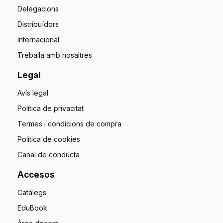
Delegacions
Distribuïdors
Internacional
Treballa amb nosaltres
Legal
Avís legal
Política de privacitat
Termes i condicions de compra
Política de cookies
Canal de conducta
Accesos
Catàlegs
EduBook