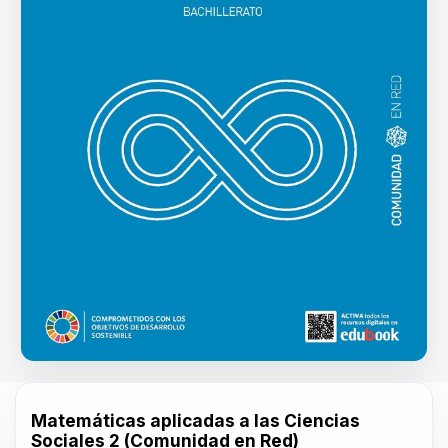
Matemáticas aplicadas a las Ciencias
Sociales 2 (Comunidad en Red)