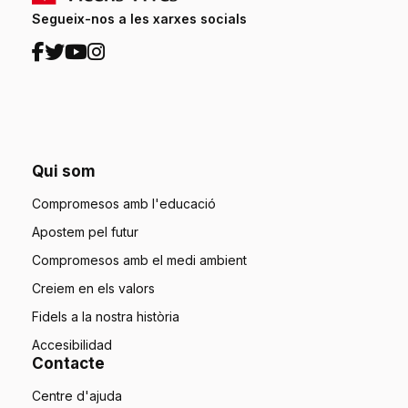
Segueix-nos a les xarxes socials
Qui som
Compromesos amb l'educació
Apostem pel futur
Compromesos amb el medi ambient
Creiem en els valors
Fidels a la nostra història
Accesibilidad
Contacte
Centre d'ajuda