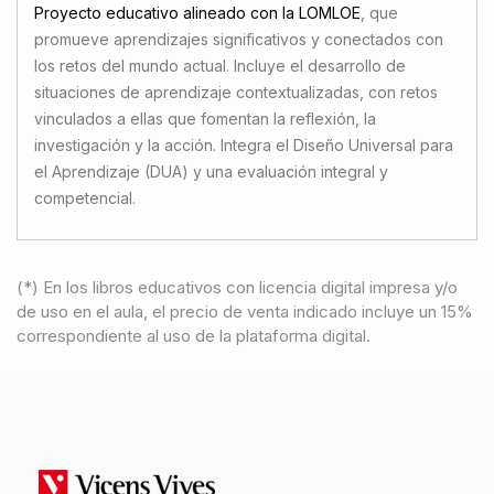
Proyecto educativo alineado con la LOMLOE
, que
promueve aprendizajes significativos y conectados con
los retos del mundo actual. Incluye el desarrollo de
situaciones de aprendizaje contextualizadas, con retos
vinculados a ellas que fomentan la reflexión, la
investigación y la acción. Integra el Diseño Universal para
el Aprendizaje (DUA) y una evaluación integral y
competencial.
(*) En los libros educativos con licencia digital impresa y/o
de uso en el aula, el precio de venta indicado incluye un 15%
correspondiente al uso de la plataforma digital.