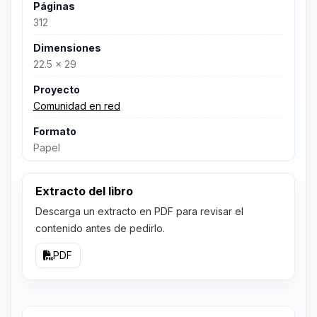
Páginas
312
Dimensiones
22.5 x 29
Proyecto
Comunidad en red
Formato
Papel
Extracto del libro
Descarga un extracto en PDF para revisar el
contenido antes de pedirlo.
PDF