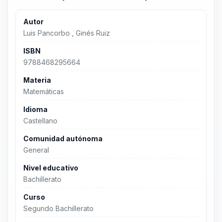
Autor
Luis Pancorbo , Ginés Ruiz
ISBN
9788468295664
Materia
Matemáticas
Idioma
Castellano
Comunidad autónoma
General
Nivel educativo
Bachillerato
Curso
Segundo Bachillerato