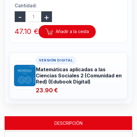
Cantidad:
47.10 €
Añadir a la cesta
VERSIÓN DIGITAL
Matemáticas aplicadas a las
Ciencias Sociales 2 (Comunidad en
Red) (Edubook Digital)
23.90 €
DESCRIPCIÓN