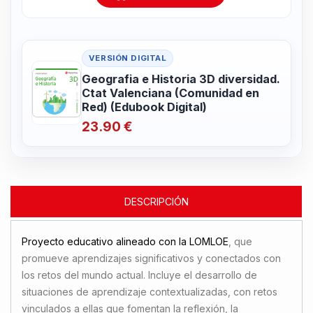
VERSIÓN DIGITAL
Geografia e Historia 3D diversidad.
Ctat Valenciana (Comunidad en
Red) (Edubook Digital)
23.90 €
DESCRIPCIÓN
Proyecto educativo alineado con la LOMLOE
, que
promueve aprendizajes significativos y conectados con
los retos del mundo actual. Incluye el desarrollo de
situaciones de aprendizaje contextualizadas, con retos
vinculados a ellas que fomentan la reflexión, la