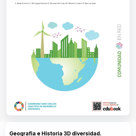
Geografia e Historia 3D diversidad.