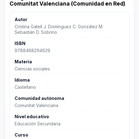
Comunitat Valenciana (Comunidad en Red)
Autor
Cristina Gatell J. Domínguez C. González M.
Sebastián D. Sobrino
ISBN
9788468294629
Materia
Ciencias sociales
Idioma
Castellano
Comunidad autónoma
Comunitat Valenciana
Nivel educativo
Educación Secundaria
Curso