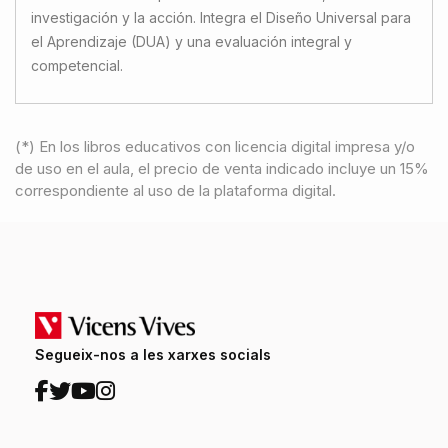
investigación y la acción. Integra el Diseño Universal para
el Aprendizaje (DUA) y una evaluación integral y
competencial.
(*) En los libros educativos con licencia digital impresa y/o
de uso en el aula, el precio de venta indicado incluye un 15%
correspondiente al uso de la plataforma digital.
Segueix-nos a les xarxes socials