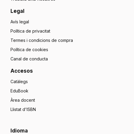
Legal
Avís legal
Política de privacitat
Termes i condicions de compra
Política de cookies
Canal de conducta
Accesos
Catàlegs
EduBook
Àrea docent
Llistat d'ISBN
Idioma