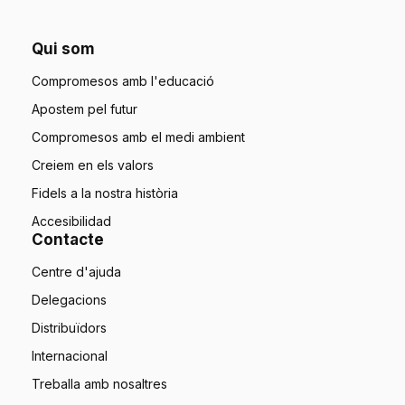
Qui som
Compromesos amb l'educació
Apostem pel futur
Compromesos amb el medi ambient
Creiem en els valors
Fidels a la nostra història
Accesibilidad
Contacte
Centre d'ajuda
Delegacions
Distribuïdors
Internacional
Treballa amb nosaltres