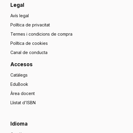
Legal
Avís legal
Política de privacitat
Termes i condicions de compra
Política de cookies
Canal de conducta
Accesos
Catàlegs
EduBook
Àrea docent
Llistat d'ISBN
Idioma