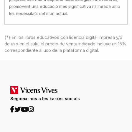
promovent una educació més significativa i alineada amb
les necessitats del món actual.
(*) En los libros educativos con licencia digital impresa y/o
de uso en el aula, el precio de venta indicado incluye un 15%
correspondiente al uso de la plataforma digital.
Segueix-nos a les xarxes socials