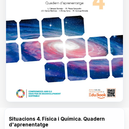
Situacions 4. Física i Química. Quadern
d'aprenentatge