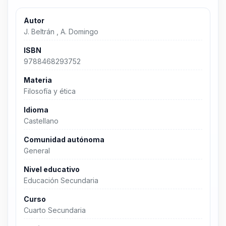
Autor
J. Beltrán , A. Domingo
ISBN
9788468293752
Materia
Filosofía y ética
Idioma
Castellano
Comunidad autónoma
General
Nivel educativo
Educación Secundaria
Curso
Cuarto Secundaria