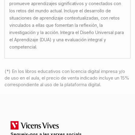
promueve aprendizajes significativos y conectados con
los retos del mundo actual. Incluye el desarrollo de
situaciones de aprendizaje contextualizadas, con retos
vinculados a ellas que fomentan la reflexión, la
investigación y la acción. Integra el Diseño Universal para
el Aprendizaje (DUA) y una evaluación integral y
competencial.
(*) En los libros educativos con licencia digital impresa y/o
de uso en el aula, el precio de venta indicado incluye un 15%
correspondiente al uso de la plataforma digital.
Segueix-nos a les xarxes socials