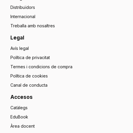
Distribuïdors
Internacional
Treballa amb nosaltres
Legal
Avís legal
Política de privacitat
Termes i condicions de compra
Política de cookies
Canal de conducta
Accesos
Catàlegs
EduBook
Àrea docent