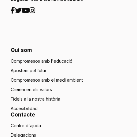
Qui som
Compromesos amb l'educació
Apostem pel futur
Compromesos amb el medi ambient
Creiem en els valors
Fidels a la nostra història
Accesibilidad
Contacte
Centre d'ajuda
Delegacions