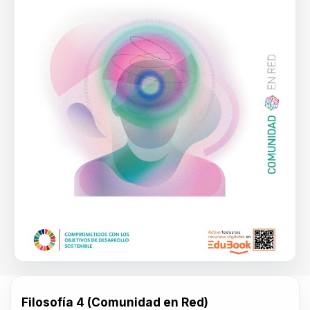
Filosofía 4 (Comunidad en Red)