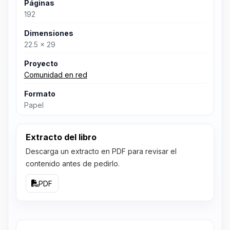
Páginas
192
Dimensiones
22.5 x 29
Proyecto
Comunidad en red
Formato
Papel
Extracto del libro
Descarga un extracto en PDF para revisar el
contenido antes de pedirlo.
PDF